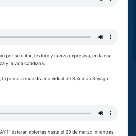
 por su color, textura y fuerza expresiva, en la cual
a y la vida cotidiana.
, la primera muestra individual de Salomón Sayago.
AY.1” estarán abiertas hasta el 29 de marzo, mientras