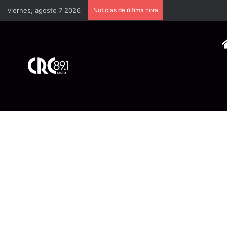
viernes, agosto 7 2026
Noticias de última hora