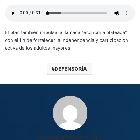
El plan también impulsa la llamada “economía plateada”,
con el fin de fortalecer la independencia y participación
activa de los adultos mayores.
DEFENSORÍA
Claudia González Rojas