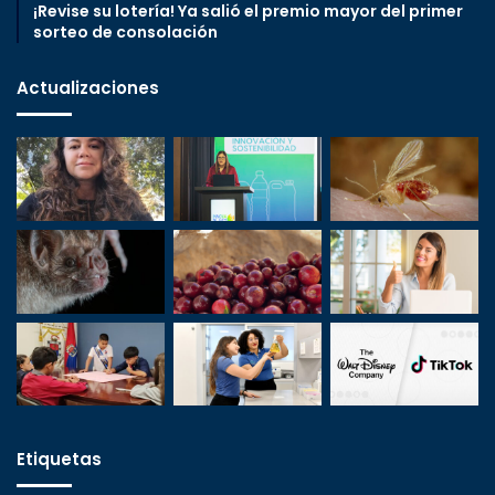
¡Revise su lotería! Ya salió el premio mayor del primer
sorteo de consolación
Actualizaciones
Etiquetas