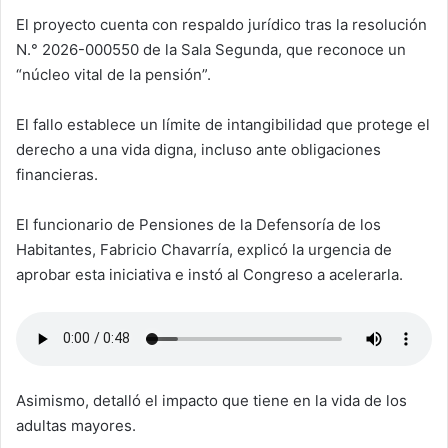
El proyecto cuenta con respaldo jurídico tras la resolución
N.° 2026-000550 de la Sala Segunda, que reconoce un
“núcleo vital de la pensión”.
El fallo establece un límite de intangibilidad que protege el
derecho a una vida digna, incluso ante obligaciones
financieras.
El funcionario de Pensiones de la Defensoría de los
Habitantes, Fabricio Chavarría, explicó la urgencia de
aprobar esta iniciativa e instó al Congreso a acelerarla.
Asimismo, detalló el impacto que tiene en la vida de los
adultas mayores.