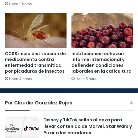
Hace 2 horas
CCSS inicia distribución de
Instituciones rechazan
medicamento contra
informe internacional y
enfermedad transmitida
defienden condiciones
por picaduras de insectos
laborales en la caficultura
Hace 4 horas
Hace 5 horas
Por Claudia González Rojas
Disney y TikTok sellan alianza para
llevar contenido de Marvel, Star Wars y
Pixar a los creadores