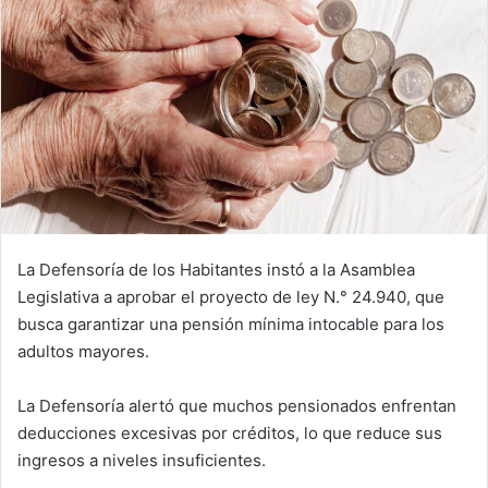
La Defensoría de los Habitantes instó a la Asamblea
Legislativa a aprobar el proyecto de ley N.° 24.940, que
busca garantizar una pensión mínima intocable para los
adultos mayores.
La Defensoría alertó que muchos pensionados enfrentan
deducciones excesivas por créditos, lo que reduce sus
ingresos a niveles insuficientes.