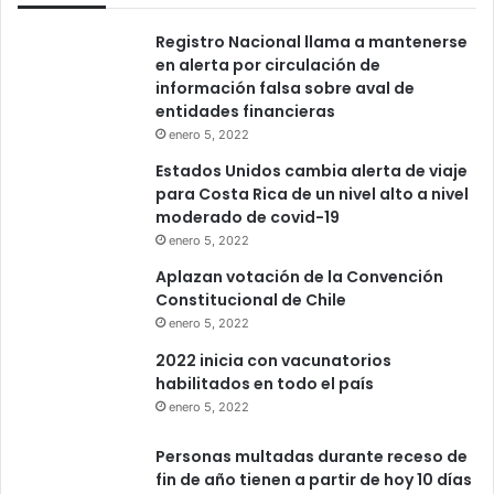
Registro Nacional llama a mantenerse
en alerta por circulación de
información falsa sobre aval de
entidades financieras
enero 5, 2022
Estados Unidos cambia alerta de viaje
para Costa Rica de un nivel alto a nivel
moderado de covid-19
enero 5, 2022
Aplazan votación de la Convención
Constitucional de Chile
enero 5, 2022
2022 inicia con vacunatorios
habilitados en todo el país
enero 5, 2022
Personas multadas durante receso de
fin de año tienen a partir de hoy 10 días