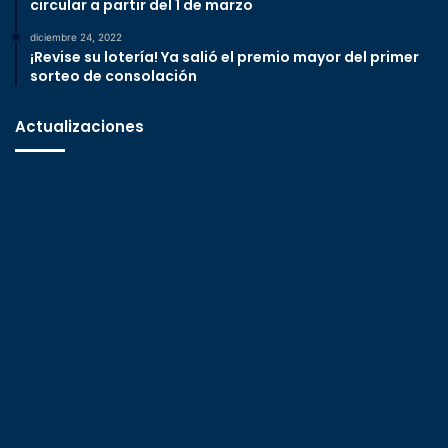
circular a partir del 1 de marzo
diciembre 24, 2022
¡Revise su lotería! Ya salió el premio mayor del primer
sorteo de consolación
Actualizaciones