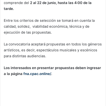
comprende del
2 al 22 de junio, hasta las 4:00 de la
tarde.
Entre los criterios de selección se tomará en cuenta la
calidad, solidez, viabilidad económica, técnica y de
ejecución de las propuestas.
La convocatoria aceptará propuestas en todos los géneros
artísticos, es decir, espectáculos musicales y escénicos
para distintas audiencias.
Los interesados en presentar propuestas deben ingresar
a la página
fna.cpac.online/
.