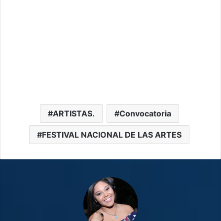
ARTISTAS.
Convocatoria
FESTIVAL NACIONAL DE LAS ARTES