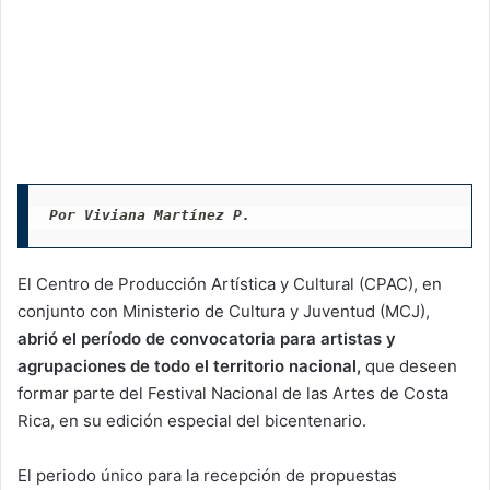
Por Viviana Martínez P.
El Centro de Producción Artística y Cultural (CPAC), en
conjunto con Ministerio de Cultura y Juventud (MCJ),
abrió el período de convocatoria para artistas y
agrupaciones de todo el territorio nacional,
que deseen
formar parte del Festival Nacional de las Artes de Costa
Rica, en su edición especial del bicentenario.
El periodo único para la recepción de propuestas