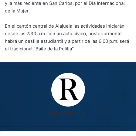
y la más reciente en San Carlos, por el Día Internacional
de la Mujer.
En el cantón central de Alajuela las actividades iniciarán
desde las 7:30 a.m. con un acto cívico, posteriormente
habrá un desfile estudiantil y a partir de las 6:00 p.m. será
el tradicional “Baile de la Polilla”.
Reichell Carit