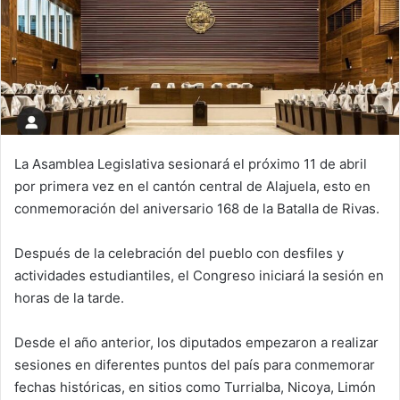
La Asamblea Legislativa sesionará el próximo 11 de abril
por primera vez en el cantón central de Alajuela, esto en
conmemoración del aniversario 168 de la Batalla de Rivas.
Después de la celebración del pueblo con desfiles y
actividades estudiantiles, el Congreso iniciará la sesión en
horas de la tarde.
Desde el año anterior, los diputados empezaron a realizar
sesiones en diferentes puntos del país para conmemorar
fechas históricas, en sitios como Turrialba, Nicoya, Limón