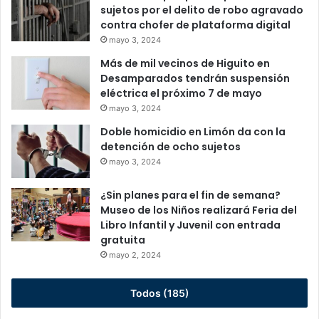
sujetos por el delito de robo agravado
contra chofer de plataforma digital
mayo 3, 2024
Más de mil vecinos de Higuito en
Desamparados tendrán suspensión
eléctrica el próximo 7 de mayo
mayo 3, 2024
Doble homicidio en Limón da con la
detención de ocho sujetos
mayo 3, 2024
¿Sin planes para el fin de semana?
Museo de los Niños realizará Feria del
Libro Infantil y Juvenil con entrada
gratuita
mayo 2, 2024
Todos (185)