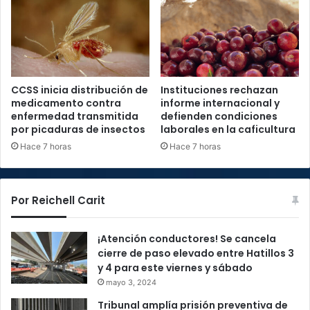
CCSS inicia distribución de
Instituciones rechazan
medicamento contra
informe internacional y
enfermedad transmitida
defienden condiciones
por picaduras de insectos
laborales en la caficultura
Hace 7 horas
Hace 7 horas
Por Reichell Carit
¡Atención conductores! Se cancela
cierre de paso elevado entre Hatillos 3
y 4 para este viernes y sábado
mayo 3, 2024
Tribunal amplía prisión preventiva de