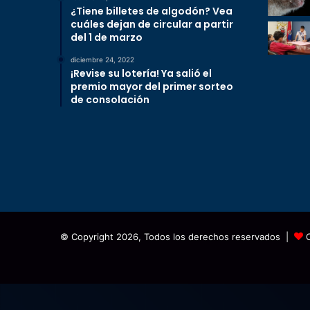
¿Tiene billetes de algodón? Vea
cuáles dejan de circular a partir
del 1 de marzo
diciembre 24, 2022
¡Revise su lotería! Ya salió el
premio mayor del primer sorteo
de consolación
© Copyright 2026, Todos los derechos reservados |