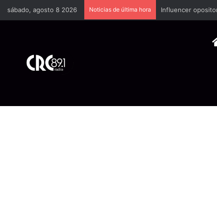
sábado, agosto 8 2026
Noticias de última hora
Industria plástica