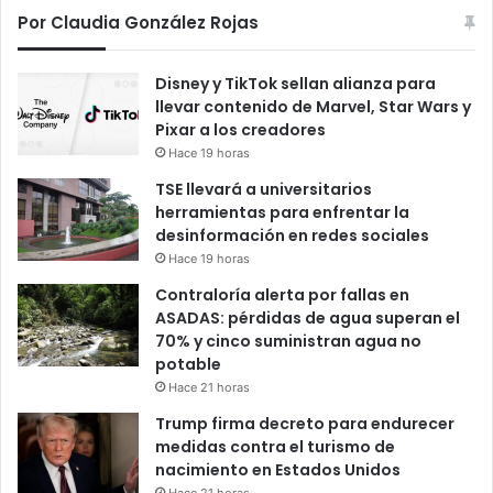
Por Claudia González Rojas
Disney y TikTok sellan alianza para
llevar contenido de Marvel, Star Wars y
Pixar a los creadores
Hace 19 horas
TSE llevará a universitarios
herramientas para enfrentar la
desinformación en redes sociales
Hace 19 horas
Contraloría alerta por fallas en
ASADAS: pérdidas de agua superan el
70% y cinco suministran agua no
potable
Hace 21 horas
Trump firma decreto para endurecer
medidas contra el turismo de
nacimiento en Estados Unidos