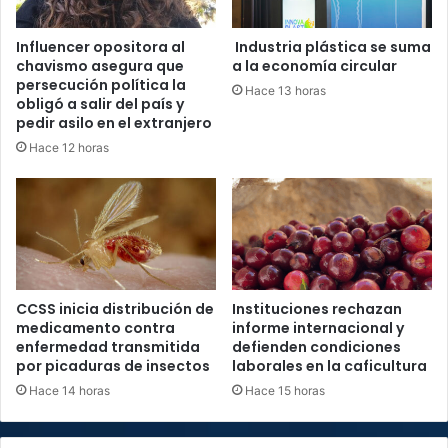
Influencer opositora al
Industria plástica se suma
chavismo asegura que
a la economía circular
persecución política la
Hace 13 horas
obligó a salir del país y
pedir asilo en el extranjero
Hace 12 horas
CCSS inicia distribución de
Instituciones rechazan
medicamento contra
informe internacional y
enfermedad transmitida
defienden condiciones
por picaduras de insectos
laborales en la caficultura
Hace 14 horas
Hace 15 horas