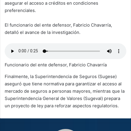
asegurar el acceso a créditos en condiciones
preferenciales.
El funcionario del ente defensor, Fabricio Chavarría,
detalló el avance de la investigación.
Funcionario del ente defensor, Fabricio Chavarría
Finalmente, la Superintendencia de Seguros (Sugese)
aseguró que tiene normativa para garantizar el acceso al
mercado de seguros a personas mayores, mientras que la
Superintendencia General de Valores (Sugeval) prepara
un proyecto de ley para reforzar aspectos regulatorios.