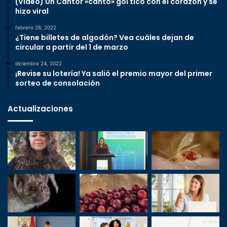
(Video) Un Cantor «cantó» gol tico con el corazón y se
hizo viral
febrero 26, 2022
¿Tiene billetes de algodón? Vea cuáles dejan de
circular a partir del 1 de marzo
diciembre 24, 2022
¡Revise su lotería! Ya salió el premio mayor del primer
sorteo de consolación
Actualizaciones