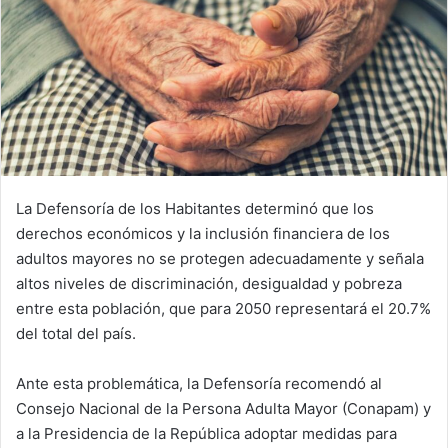
La Defensoría de los Habitantes determinó que los
derechos económicos y la inclusión financiera de los
adultos mayores no se protegen adecuadamente y señala
altos niveles de discriminación, desigualdad y pobreza
entre esta población, que para 2050 representará el 20.7%
del total del país.
Ante esta problemática, la Defensoría recomendó al
Consejo Nacional de la Persona Adulta Mayor (Conapam) y
a la Presidencia de la República adoptar medidas para