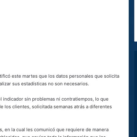
ificó este martes que los datos personales que solicita
alizar sus estadísticas no son necesarios.
l indicador sin problemas ni contratiempos, lo que
 los clientes, solicitada semanas atrás a diferentes
os, en la cual les comunicó que requiere de manera