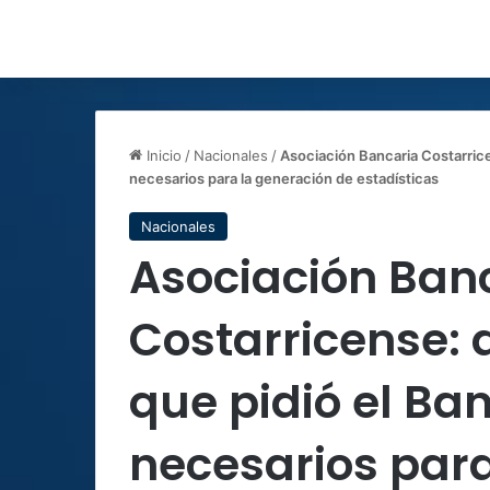
Inicio
/
Nacionales
/
Asociación Bancaria Costarrice
necesarios para la generación de estadísticas
Nacionales
Asociación Ban
Costarricense: 
que pidió el Ba
necesarios para