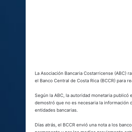
La Asociación Bancaria Costarricense (ABC) rat
el Banco Central de Costa Rica (BCCR) para re
Según la ABC, la autoridad monetaria publicó e
demostró que no es necesaria la información de
entidades bancarias.
Días atrás, el BCCR envió una nota a los banc