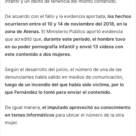
infantil y un delito de tenencia del mismo contenido.
De acuerdo con el fallo y la evidencia aportada,
los hechos
ocurrieron entre el 10 y 14 de noviembre del 2018, en la
zona de Atenas.
El Ministerio Público aportó evidencia
que acreditó que,
durante este periodo, el hombre tuvo
en su poder pornografía infantil y envió 13 vídeos con
este contenido a dos mujeres.
Según el desarrollo del juicio, el número de una de las
denunciantes había salido en medios de comunicación,
luego de un incendio del que había sido víctima, por lo
que Fernández lo tomó para enviar el contenido.
De igual manera,
el imputado aprovechó su conocimiento
en temas informáticos
para ubicar el número de la otra
mujer.