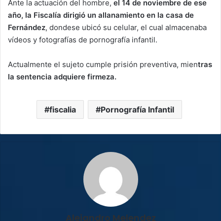
Ante la actuación del hombre,
el 14 de noviembre de ese
año, la Fiscalía dirigió un allanamiento en la casa de
Fernández
, donde​se ubicó su celular, el cual almacenaba
vídeos y fotografías de pornografía infantil.
Actualmente el sujeto cumple prisión preventiva, mien
tras
la sentencia adquiere firmeza.
fiscalia
Pornografía Infantil
Alejandro Melendez