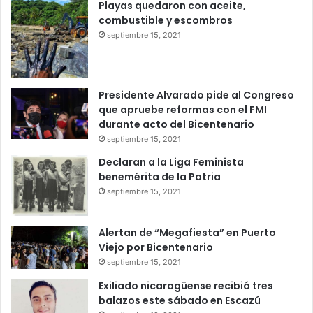
Playas quedaron con aceite,
combustible y escombros
septiembre 15, 2021
Presidente Alvarado pide al Congreso
que apruebe reformas con el FMI
durante acto del Bicentenario
septiembre 15, 2021
Declaran a la Liga Feminista
benemérita de la Patria
septiembre 15, 2021
Alertan de “Megafiesta” en Puerto
Viejo por Bicentenario
septiembre 15, 2021
Exiliado nicaragüense recibió tres
balazos este sábado en Escazú