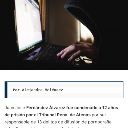
Por Alejandro Meléndez
Juan José
Fernández Álvarez fue condenado a 12 años
de prisión por el Tribunal Penal de Atenas
por ser
responsable de 13 delitos de difusión de pornografía