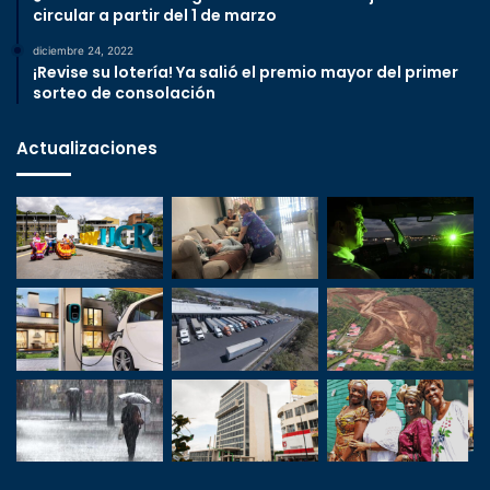
circular a partir del 1 de marzo
diciembre 24, 2022
¡Revise su lotería! Ya salió el premio mayor del primer
sorteo de consolación
Actualizaciones