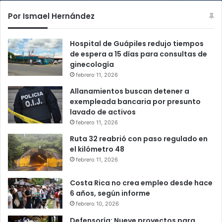
Por Ismael Hernández
Hospital de Guápiles redujo tiempos
de espera a 15 días para consultas de
ginecología
febrero 11, 2026
Allanamientos buscan detener a
exempleada bancaria por presunto
lavado de activos
febrero 11, 2026
Ruta 32 reabrió con paso regulado en
el kilómetro 48
febrero 11, 2026
Costa Rica no crea empleo desde hace
6 años, según informe
febrero 10, 2026
Defensoría: Nueve proyectos para