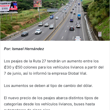
Por: Ismael Hernández
Los peajes de la Ruta 27 tendrán un aumento entre los
₡30 y ₡50 colones para los vehículos livianos a partir del
7 de junio, así lo informó la empresa Global Vial.
Los aumentos se deben al tipo de cambio del dólar.
El nuevo precio de los peajes abarca distintos tipos de
categorías desde los vehículos livianos, buses hasta