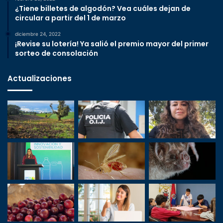
¿Tiene billetes de algodón? Vea cuáles dejan de
circular a partir del 1 de marzo
diciembre 24, 2022
¡Revise su lotería! Ya salió el premio mayor del primer
sorteo de consolación
Actualizaciones