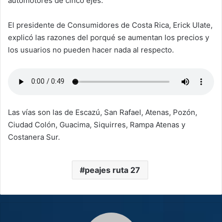
automotores de cinco ejes.
El presidente de Consumidores de Costa Rica, Erick Ulate,
explicó las razones del porqué se aumentan los precios y
los usuarios no pueden hacer nada al respecto.
Las vías son las de Escazú, San Rafael, Atenas, Pozón,
Ciudad Colón, Guacima, Siquirres, Rampa Atenas y
Costanera Sur.
peajes ruta 27