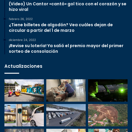
(Video) Un Cantor «cantó» gol tico con el corazón y se
hizo viral
febrero 26, 2022
¿Tiene billetes de algodón? Vea cuáles dejan de
circular a partir del 1 de marzo
diciembre 24, 2022
¡Revise su lotería! Ya salió el premio mayor del primer
sorteo de consolación
Actualizaciones