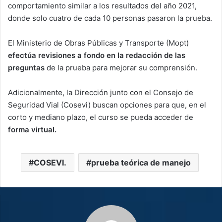
comportamiento similar a los resultados del año 2021,
donde solo cuatro de cada 10 personas pasaron la prueba.
El Ministerio de Obras Públicas y Transporte (Mopt)
efectúa revisiones a fondo en la redacción de las
preguntas
de la prueba para mejorar su comprensión.
Adicionalmente, la Dirección junto con el Consejo de
Seguridad Vial (Cosevi) buscan opciones para que, en el
corto y mediano plazo, el curso se pueda acceder de
forma virtual.
COSEVI.
prueba teórica de manejo