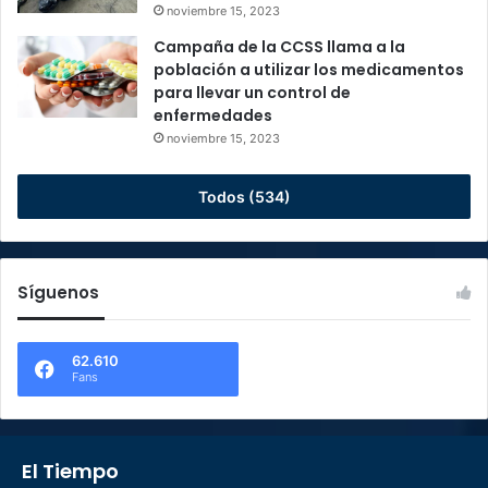
noviembre 15, 2023
Campaña de la CCSS llama a la
población a utilizar los medicamentos
para llevar un control de
enfermedades
noviembre 15, 2023
Todos (534)
Síguenos
62.610
Fans
El Tiempo