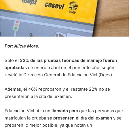
Por: Alicia Mora.
Solo el
32% de las pruebas teóricas de manejo fueron
aprobadas
de enero a abril en el presente año, según
reveló la Dirección General de Educación Vial (Dgev).
Además, el 46% reprobaron y el restante 22% no se
presentaron a la cita del examen.
Educación Vial hizo un
llamado
para que las personas que
matriculan la prueba
se presenten el día del examen
y se
preparen lo mejor posible, ya que notan un