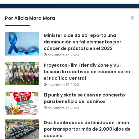
Por Alicia Mora Mora
Ministerio de Salud reporta una
disminución en fallecimientos por
cáncer de próstata en el 2022
noviembre 17, 2023
Proyectos Film Friendly Zone y VUI
buscan la reactivación económica en
el Pacífico Central
noviembre 17, 2023
El punk y skate se únen en concierto
para beneficio de los niños
noviembre 17, 2023
Dos hombres son detenidos en Limón
por transportar más de 2.000 kilos de
cocaína