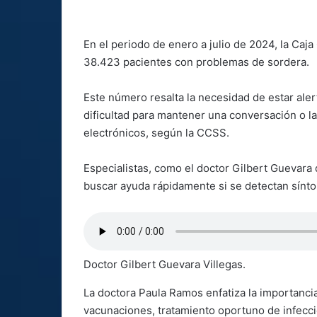
En el periodo de enero a julio de 2024, la Caj
38.423 pacientes con problemas de sordera.
Este número resalta la necesidad de estar aler
dificultad para mantener una conversación o l
electrónicos, según la CCSS.
Especialistas, como el doctor Gilbert Guevara d
buscar ayuda rápidamente si se detectan sínt
Doctor Gilbert Guevara Villegas.
La doctora Paula Ramos enfatiza la importanci
vacunaciones, tratamiento oportuno de infecci