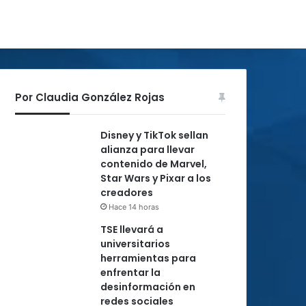
Por Claudia González Rojas
Disney y TikTok sellan
alianza para llevar
contenido de Marvel,
Star Wars y Pixar a los
creadores
Hace 14 horas
TSE llevará a
universitarios
herramientas para
enfrentar la
desinformación en
redes sociales