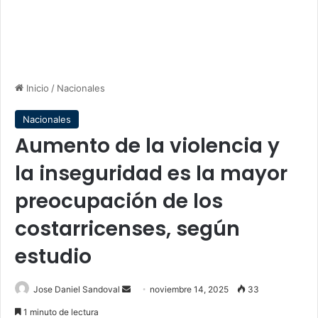
Inicio
/
Nacionales
Nacionales
Aumento de la violencia y
la inseguridad es la mayor
preocupación de los
costarricenses, según
estudio
Send
Jose Daniel Sandoval
noviembre 14, 2025
33
an
1 minuto de lectura