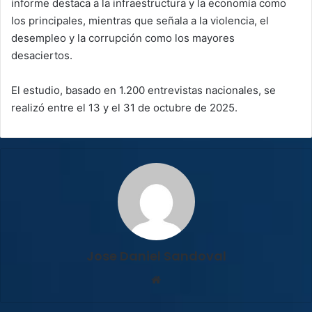
informe destaca a la infraestructura y la economía como
los principales, mientras que señala a la violencia, el
desempleo y la corrupción como los mayores
desaciertos.
El estudio, basado en 1.200 entrevistas nacionales, se
realizó entre el 13 y el 31 de octubre de 2025.
Jose Daniel Sandoval
Sitio
web