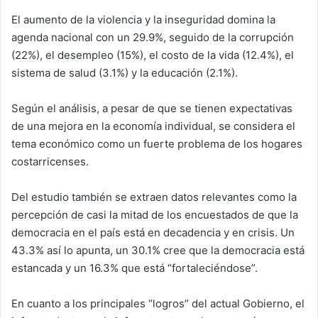
El aumento de la violencia y la inseguridad domina la
agenda nacional con un 29.9%, seguido de la corrupción
(22%), el desempleo (15%), el costo de la vida (12.4%), el
sistema de salud (3.1%) y la educación (2.1%).
Según el análisis, a pesar de que se tienen expectativas
de una mejora en la economía individual, se considera el
tema económico como un fuerte problema de los hogares
costarricenses.
Del estudio también se extraen datos relevantes como la
percepción de casi la mitad de los encuestados de que la
democracia en el país está en decadencia y en crisis. Un
43.3% así lo apunta, un 30.1% cree que la democracia está
estancada y un 16.3% que está “fortaleciéndose”.
En cuanto a los principales “logros” del actual Gobierno, el