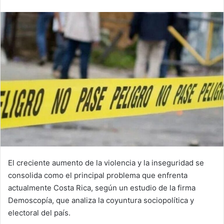
email
El creciente aumento de la violencia y la inseguridad se
consolida como el principal problema que enfrenta
actualmente Costa Rica, según un estudio de la firma
Demoscopía, que analiza la coyuntura sociopolítica y
electoral del país.