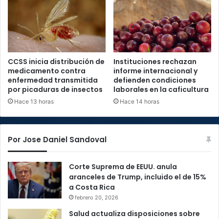
CCSS inicia distribución de
Instituciones rechazan
medicamento contra
informe internacional y
enfermedad transmitida
defienden condiciones
por picaduras de insectos
laborales en la caficultura
Hace 13 horas
Hace 14 horas
Por Jose Daniel Sandoval
Corte Suprema de EEUU. anula
aranceles de Trump, incluido el de 15%
a Costa Rica
febrero 20, 2026
Salud actualiza disposiciones sobre