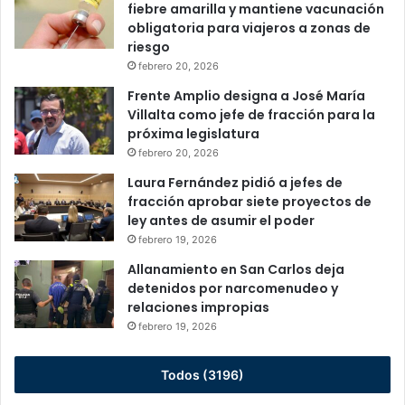
fiebre amarilla y mantiene vacunación
obligatoria para viajeros a zonas de
riesgo
febrero 20, 2026
Frente Amplio designa a José María
Villalta como jefe de fracción para la
próxima legislatura
febrero 20, 2026
Laura Fernández pidió a jefes de
fracción aprobar siete proyectos de
ley antes de asumir el poder
febrero 19, 2026
Allanamiento en San Carlos deja
detenidos por narcomenudeo y
relaciones impropias
febrero 19, 2026
Todos (3196)