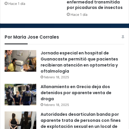
enfermedad transmitida
Hace 1 día
por picaduras de insectos
Hace 1 día
Por Maria Jose Corrales
Jornada especial en hospital de
Guanacaste permitió que pacientes
recibieran atención en optometría y
oftalmología
febrero 18, 2025
Allanamiento en Grecia deja dos
detenidos por aparente venta de
droga
febrero 18, 2025
Autoridades desarticulan banda por
aparente trata de personas con fines
de explotación sexual en un local de