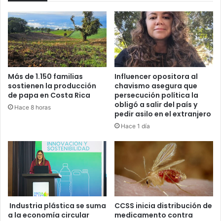
Más de 1.150 familias
Influencer opositora al
sostienen la producción
chavismo asegura que
de papa en Costa Rica
persecución política la
obligó a salir del país y
Hace 8 horas
pedir asilo en el extranjero
Hace 1 día
Industria plástica se suma
CCSS inicia distribución de
a la economía circular
medicamento contra