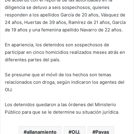
diligencia se detuvo a seis sospechosos, quienes
responden a los apellidos García de 20 años, Vásquez de
24 años, Huertas de 39 años, Ramírez de 21 años, García
de 19 años y una femenina apellido Navarro de 22 años.
En apariencia, los detenidos son sospechosos de
participar en cinco homicidios realizados meses atrás en
diferentes partes del país.
Se presume que el móvil de los hechos son temas
relacionados con droga, según indicaron los agentes del
OIJ.
Los detenidos quedaron a las órdenes del Ministerio
Público para que se le determine su situación jurídica.
allanamiento
OIJ.
Pavas