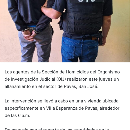
Los agentes de la Sección de Homicidios del Organismo
de Investigación Judicial (OIJ) realizaron este jueves un
allanamiento en el sector de Pavas, San José.
La intervención se llevó a cabo en una vivienda ubicada
específicamente en Villa Esperanza de Pavas, alrededor
de las 6 a.m.
De acuerdo con el reporte de las autoridades en la