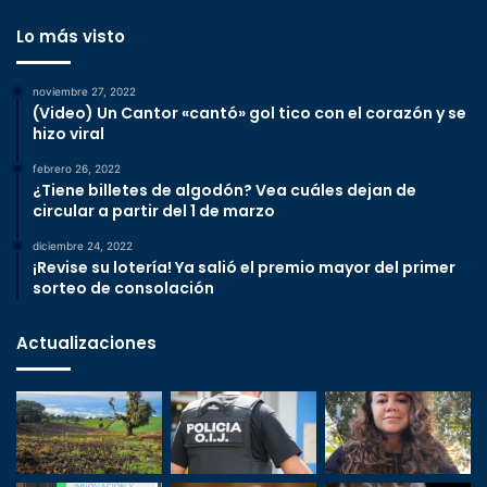
Lo más visto
noviembre 27, 2022
(Video) Un Cantor «cantó» gol tico con el corazón y se
hizo viral
febrero 26, 2022
¿Tiene billetes de algodón? Vea cuáles dejan de
circular a partir del 1 de marzo
diciembre 24, 2022
¡Revise su lotería! Ya salió el premio mayor del primer
sorteo de consolación
Actualizaciones