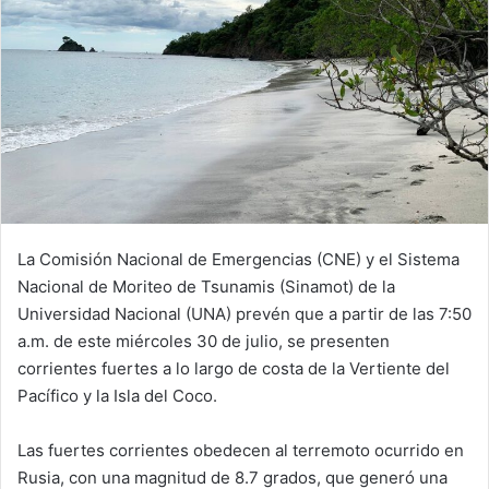
La Comisión Nacional de Emergencias (CNE) y el Sistema
Nacional de Moriteo de Tsunamis (Sinamot) de la
Universidad Nacional (UNA) prevén que a partir de las 7:50
a.m. de este miércoles 30 de julio, se presenten
corrientes fuertes a lo largo de costa de la Vertiente del
Pacífico y la Isla del Coco.
Las fuertes corrientes obedecen al terremoto ocurrido en
Rusia, con una magnitud de 8.7 grados, que generó una