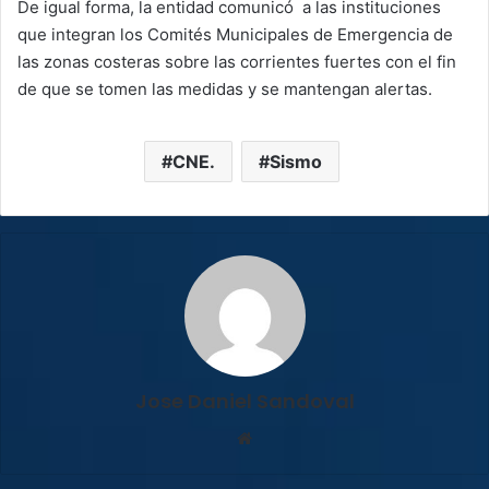
De igual forma, la entidad comunicó a las instituciones
que integran los Comités Municipales de Emergencia de
las zonas costeras sobre las corrientes fuertes con el fin
de que se tomen las medidas y se mantengan alertas.
CNE.
Sismo
Jose Daniel Sandoval
Sitio
web