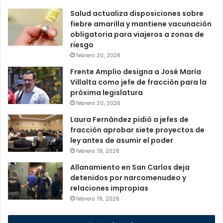
Salud actualiza disposiciones sobre
fiebre amarilla y mantiene vacunación
obligatoria para viajeros a zonas de
riesgo
febrero 20, 2026
Frente Amplio designa a José María
Villalta como jefe de fracción para la
próxima legislatura
febrero 20, 2026
Laura Fernández pidió a jefes de
fracción aprobar siete proyectos de
ley antes de asumir el poder
febrero 19, 2026
Allanamiento en San Carlos deja
detenidos por narcomenudeo y
relaciones impropias
febrero 19, 2026