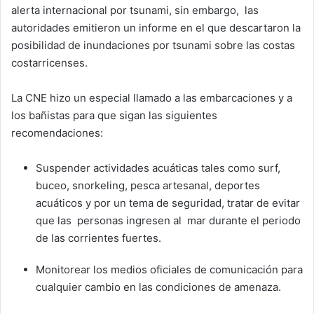
alerta internacional por tsunami, sin embargo, las
autoridades emitieron un informe en el que descartaron la
posibilidad de inundaciones por tsunami sobre las costas
costarricenses.
La CNE hizo un especial llamado a las embarcaciones y a
los bañistas para que sigan las siguientes
recomendaciones:
Suspender actividades acuáticas tales como surf,
buceo, snorkeling, pesca artesanal, deportes
acuáticos y por un tema de seguridad, tratar de evitar
que las personas ingresen al mar durante el periodo
de las corrientes fuertes.
Monitorear los medios oficiales de comunicación para
cualquier cambio en las condiciones de amenaza.