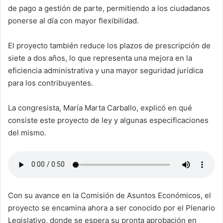
de pago a gestión de parte, permitiendo a los ciudadanos
ponerse al día con mayor flexibilidad.
El proyecto también reduce los plazos de prescripción de
siete a dos años, lo que representa una mejora en la
eficiencia administrativa y una mayor seguridad jurídica
para los contribuyentes.
La congresista, María Marta Carballo, explicó en qué
consiste este proyecto de ley y algunas especificaciones
del mismo.
Con su avance en la Comisión de Asuntos Económicos, el
proyecto se encamina ahora a ser conocido por el Plenario
Legislativo, donde se espera su pronta aprobación en