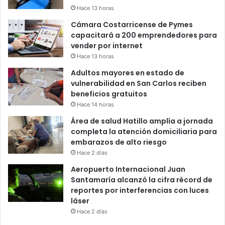
Hace 13 horas
Cámara Costarricense de Pymes
capacitará a 200 emprendedores para
vender por internet
Hace 13 horas
Adultos mayores en estado de
vulnerabilidad en San Carlos reciben
beneficios gratuitos
Hace 14 horas
Área de salud Hatillo amplía a jornada
completa la atención domiciliaria para
embarazos de alto riesgo
Hace 2 días
Aeropuerto Internacional Juan
Santamaría alcanzó la cifra récord de
reportes por interferencias con luces
láser
Hace 2 días