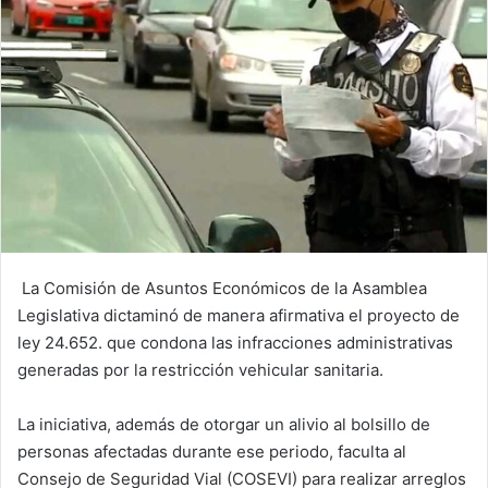
La Comisión de Asuntos Económicos de la Asamblea
Legislativa dictaminó de manera afirmativa el proyecto de
ley 24.652. que condona las infracciones administrativas
generadas por la restricción vehicular sanitaria.
La iniciativa, además de otorgar un alivio al bolsillo de
personas afectadas durante ese periodo, faculta al
Consejo de Seguridad Vial (COSEVI) para realizar arreglos