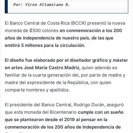
Por: Yiren Altamirano B.
El Banco Central de Costa Rica (BCCR) presentó la nueva
moneda de ₡500 colones
en conmemoración a los 200
años de independencia de nuestro país, de las que
emitirá 5 millones para la circulación.
El diseño fue elaborado por el diseñador gráfico y máster
en artes José María Castro Madriz,
quien además es
familiar de la cuarta generación del, por parte de madre y
madre del expresidente de la República, con quien
comparte nombres y apellidos.
El presidente del Banco Central, Rodrigo Durán, aseguró
que esta moneda del Bicentenario
cumple con un sueño
que se plantearon desde el 2019 al pensar en la
conmemoración de los 200 años de Independencia de