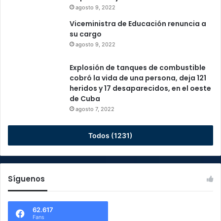
agosto 9, 2022
Viceministra de Educación renuncia a
su cargo
agosto 9, 2022
Explosión de tanques de combustible
cobró la vida de una persona, deja 121
heridos y 17 desaparecidos, en el oeste
de Cuba
agosto 7, 2022
Todos (1231)
Síguenos
62.617
Fans