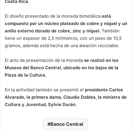
Costa Rica.
El diseño presentado de la moneda bimetálica
está
compuesto por un núcleo plateado de cobre y níquel y un
anillo externo dorado de cobre, zinc y níquel.
También
tiene un espesor de 2,5 milímetros, con un peso de 10,5
gramos, además está hecha de una aleación reciclable.
El acto de presentación de la moneda
se realizó en los
Museos del Banco Central, ubicado en los bajos de la
Plaza de la Cultura.
En la actividad también se presentó el
presidente Carlos
Alvarado, la primera dama, Claudia Dobles, la ministra de
Cultura y Juventud, Sylvie Durán.
Banco Central