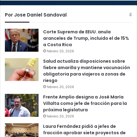
Por Jose Daniel Sandoval
Corte Suprema de EEUU. anula
aranceles de Trump, incluido el de 15%
a Costa Rica
febrero 20, 2026
Salud actualiza disposiciones sobre
fiebre amarilla y mantiene vacunación
obligatoria para viajeros a zonas de
riesgo
febrero 20, 2026
Frente Amplio designa a José María
Villalta como jefe de fracción para la
próxima legislatura
febrero 20, 2026
Laura Fernández pidió a jefes de
fracción aprobar siete proyectos de