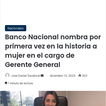
Nacionales
Banco Nacional nombra por
primera vez en la historia a
mujer en el cargo de
Gerente General
Send
Jose Daniel Sandoval
diciembre 13, 2023
302
an
1 minuto de lectura
email