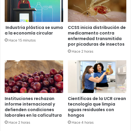
Industria plástica se suma
CCSS inicia distribución de
a la economía circular
medicamento contra
enfermedad transmitida
Hace 15 minutos
por picaduras de insectos
Hace 2 horas
Instituciones rechazan
Científicas de la UCR crean
informe internacional y
tecnología que limpia
defienden condiciones
aguas residuales con
laborales en la caficultura
hongos
Hace 2 horas
Hace 4 horas