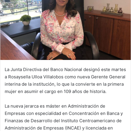
La Junta Directiva del Banco Nacional designó este martes
a Rosaysella Ulloa Villalobos como nueva Gerente General
interina de la institución, lo que la convierte en la primera
mujer en asumir el cargo en 109 años de historia.
La nueva jerarca es máster en Administración de
Empresas con especialidad en Concentración en Banca y
Finanzas de Desarrollo del Instituto Centroamericano de
Administración de Empresas (INCAE) y licenciada en