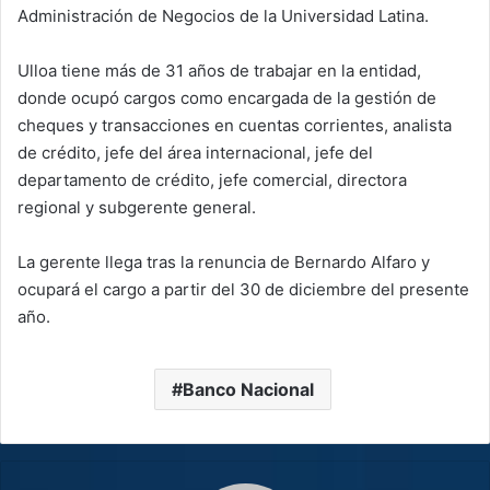
Administración de Negocios de la Universidad Latina.
Ulloa tiene más de 31 años de trabajar en la entidad,
donde ocupó cargos como encargada de la gestión de
cheques y transacciones en cuentas corrientes, analista
de crédito, jefe del área internacional, jefe del
departamento de crédito, jefe comercial, directora
regional y subgerente general.
La gerente llega tras la renuncia de Bernardo Alfaro y
ocupará el cargo a partir del 30 de diciembre del presente
año.
Banco Nacional