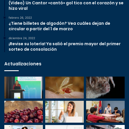
(Video) Un Cantor «cantó» gol tico con el corazón y se
hizo viral
febrero 26, 2022
¿Tiene billetes de algodón? Vea cuáles dejan de
circular a partir del 1 de marzo
diciembre 24, 2022
¡Revise su lotería! Ya salió el premio mayor del primer
sorteo de consolación
Actualizaciones