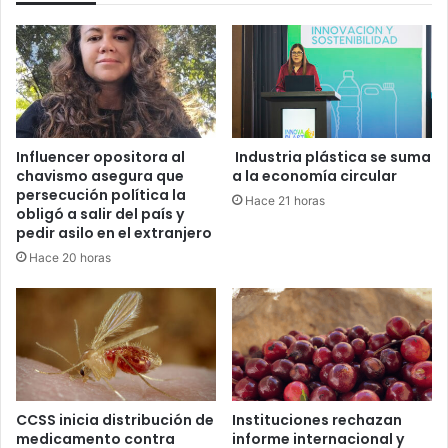
Influencer opositora al
Industria plástica se suma
chavismo asegura que
a la economía circular
persecución política la
Hace 21 horas
obligó a salir del país y
pedir asilo en el extranjero
Hace 20 horas
CCSS inicia distribución de
Instituciones rechazan
medicamento contra
informe internacional y