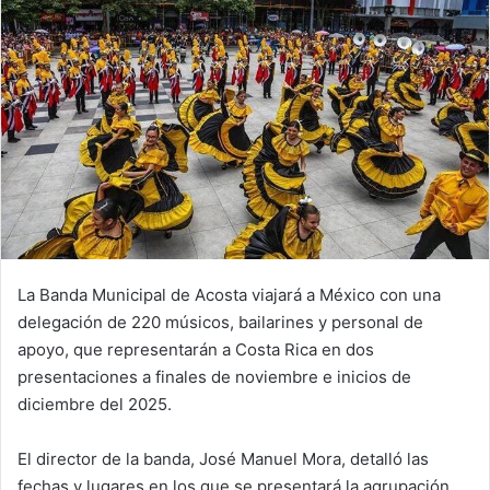
La Banda Municipal de Acosta viajará a México con una
delegación de 220 músicos, bailarines y personal de
apoyo, que representarán a Costa Rica en dos
presentaciones a finales de noviembre e inicios de
diciembre del 2025.
El director de la banda, José Manuel Mora, detalló las
fechas y lugares en los que se presentará la agrupación.