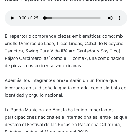
El repertorio comprende piezas emblemáticas como: mix
criollo (Amores de Laco, Ticas Lindas, Caballito Nicoyano,
Tambito), Swing Pura Vida (Pájaro Cantador y Soy Tico),
Pájaro Carpintero, así como el Ticomex, una combinación
de piezas costarricenses-mexicanas.
Además, los integrantes presentarán un uniforme que
incorpora en su diseño la guaria morada, como símbolo de
identidad y orgullo nacional.
La Banda Municipal de Acosta ha tenido importantes
participaciones nacionales e internacionales, entre las que
destaca el Festival de las Rosas en Pasadena California,
Estados Unidos, el 1º de enero del 2019.