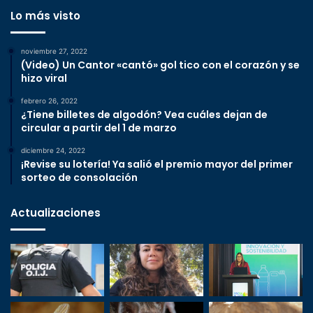
Lo más visto
noviembre 27, 2022
(Video) Un Cantor «cantó» gol tico con el corazón y se
hizo viral
febrero 26, 2022
¿Tiene billetes de algodón? Vea cuáles dejan de
circular a partir del 1 de marzo
diciembre 24, 2022
¡Revise su lotería! Ya salió el premio mayor del primer
sorteo de consolación
Actualizaciones