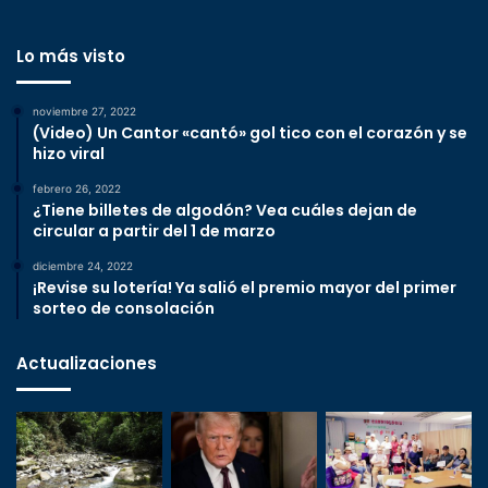
Lo más visto
noviembre 27, 2022
(Video) Un Cantor «cantó» gol tico con el corazón y se
hizo viral
febrero 26, 2022
¿Tiene billetes de algodón? Vea cuáles dejan de
circular a partir del 1 de marzo
diciembre 24, 2022
¡Revise su lotería! Ya salió el premio mayor del primer
sorteo de consolación
Actualizaciones