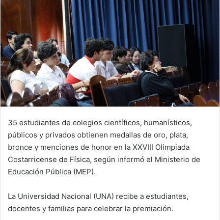
35 estudiantes de colegios científicos, humanísticos,
públicos y privados obtienen medallas de oro, plata,
bronce y menciones de honor en la XXVIII Olimpiada
Costarricense de Física, según informó el Ministerio de
Educación Pública (MEP).
La Universidad Nacional (UNA) recibe a estudiantes,
docentes y familias para celebrar la premiación.