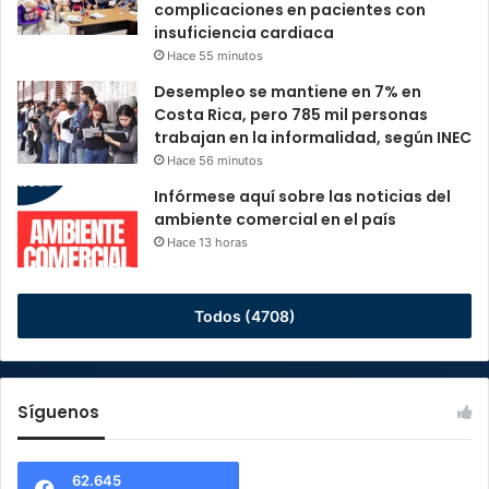
complicaciones en pacientes con
insuficiencia cardiaca
Hace 55 minutos
Desempleo se mantiene en 7% en
Costa Rica, pero 785 mil personas
trabajan en la informalidad, según INEC
Hace 56 minutos
Infórmese aquí sobre las noticias del
ambiente comercial en el país
Hace 13 horas
Todos (4708)
Síguenos
62.645