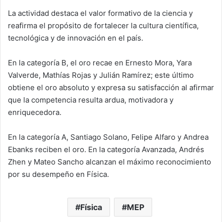
La actividad destaca el valor formativo de la ciencia y
reafirma el propósito de fortalecer la cultura científica,
tecnológica y de innovación en el país.
En la categoría B, el oro recae en Ernesto Mora, Yara
Valverde, Mathías Rojas y Julián Ramírez; este último
obtiene el oro absoluto y expresa su satisfacción al afirmar
que la competencia resulta ardua, motivadora y
enriquecedora.
En la categoría A, Santiago Solano, Felipe Alfaro y Andrea
Ebanks reciben el oro. En la categoría Avanzada, Andrés
Zhen y Mateo Sancho alcanzan el máximo reconocimiento
por su desempeño en Física.
Física
MEP