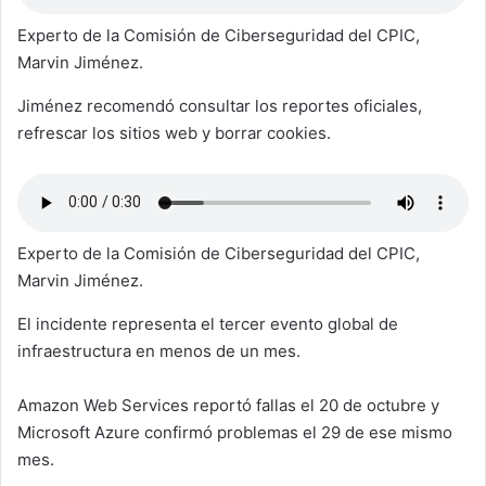
Experto de la Comisión de Ciberseguridad del CPIC,
Marvin Jiménez.
Jiménez recomendó consultar los reportes oficiales,
refrescar los sitios web y borrar cookies.
Experto de la Comisión de Ciberseguridad del CPIC,
Marvin Jiménez.
El incidente representa el tercer evento global de
infraestructura en menos de un mes.
Amazon Web Services reportó fallas el 20 de octubre y
Microsoft Azure confirmó problemas el 29 de ese mismo
mes.