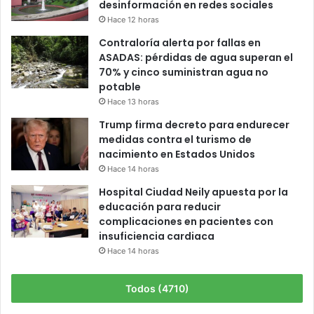
desinformación en redes sociales
Hace 12 horas
Contraloría alerta por fallas en
ASADAS: pérdidas de agua superan el
70% y cinco suministran agua no
potable
Hace 13 horas
Trump firma decreto para endurecer
medidas contra el turismo de
nacimiento en Estados Unidos
Hace 14 horas
Hospital Ciudad Neily apuesta por la
educación para reducir
complicaciones en pacientes con
insuficiencia cardiaca
Hace 14 horas
Todos (4710)