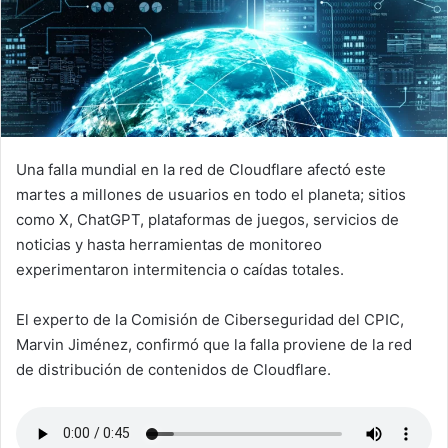
Una falla mundial en la red de Cloudflare afectó este
martes a millones de usuarios en todo el planeta; sitios
como X, ChatGPT, plataformas de juegos, servicios de
noticias y hasta herramientas de monitoreo
experimentaron intermitencia o caídas totales.
El experto de la Comisión de Ciberseguridad del CPIC,
Marvin Jiménez, confirmó que la falla proviene de la red
de distribución de contenidos de Cloudflare.