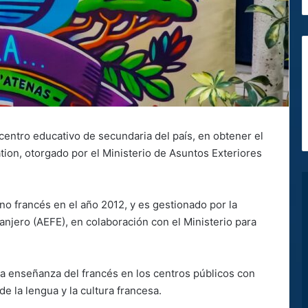
centro educativo de secundaria del país, en obtener el
tion, otorgado por el Ministerio de Asuntos Exteriores
no francés en el año 2012, y es gestionado por la
njero (AEFE), en colaboración con el Ministerio para
 la enseñanza del francés en los centros públicos con
de la lengua y la cultura francesa.