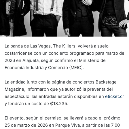
La banda de Las Vegas, The Killers, volverá a suelo
costarricense con un concierto programado para marzo de
2026 en Alajuela, según confirmó el Ministerio de
Economía Industria y Comercio (MEIC).
La entidad junto con la página de conciertos Backstage
Magazine, informaron que ya autorizó la preventa del
espectáculo; las entradas estarán disponibles en
eticket.cr
y tendrán un costo de ₡18.235.
El evento, según el permiso, se llevará a cabo el próximo
25 de marzo de 2026 en Parque Viva, a partir de las 7:00