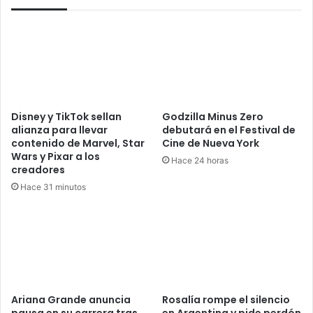
Disney y TikTok sellan
Godzilla Minus Zero
alianza para llevar
debutará en el Festival de
contenido de Marvel, Star
Cine de Nueva York
Wars y Pixar a los
Hace 24 horas
creadores
Hace 31 minutos
Ariana Grande anuncia
Rosalía rompe el silencio