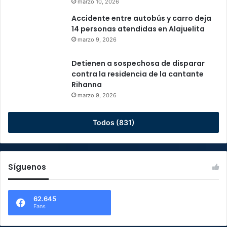
marzo 10, 2026
Accidente entre autobús y carro deja
14 personas atendidas en Alajuelita
marzo 9, 2026
Detienen a sospechosa de disparar
contra la residencia de la cantante
Rihanna
marzo 9, 2026
Todos (831)
Síguenos
62.645
Fans