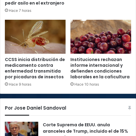
pedir asilo en el extranjero
Hace 7 horas
CCSS inicia distribución de
Instituciones rechazan
medicamento contra
informe internacional y
enfermedad transmitida
defienden condiciones
por picaduras de insectos
laborales en la caficultura
Hace 9 horas
Hace 10 horas
Por Jose Daniel Sandoval
Corte Suprema de EEUU. anula
aranceles de Trump, incluido el de 15%