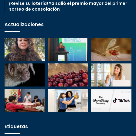
¡Revise su lotería! Ya salió el premio mayor del primer
sorteo de consolación
Actualizaciones
Etiquetas