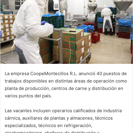
La empresa CoopeMontecillos R.L. anunció 40 puestos de
trabajos disponibles en distintas áreas de operación como
planta de producción, centros de carne y distribución en
varios puntos del país.
Las vacantes incluyen operarios calificados de industria
cárnica, auxiliares de plantas y almacenes, técnicos
especializados, técnicos en refrigeración,
electromecánicos, choferes de distribución y