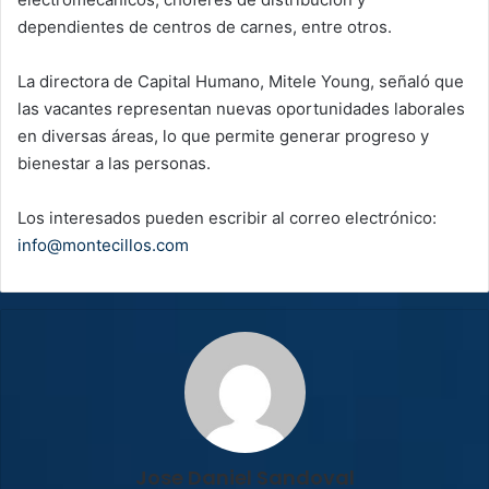
dependientes de centros de carnes, entre otros.
La directora de Capital Humano, Mitele Young, señaló que
las vacantes representan nuevas oportunidades laborales
en diversas áreas, lo que permite generar progreso y
bienestar a las personas.
Los interesados pueden escribir al correo electrónico:
info@montecillos.com
Jose Daniel Sandoval