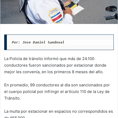
Por: Jose Daniel Sandoval
La Policía de tránsito informó que más de 24.100
conductores fueron sancionados por estacionar donde
mejor les convenía, en los primeros 8 meses del año.
En promedio, 99 conductores al día son sancionados por
el cuerpo policial por infringir el artículo 110 de la Ley de
Tránsito.
La multa por estacionar en espacios no correspondidos es
de ¢56.000.