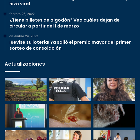
hizo viral
febrero 26, 2022
¿Tiene billetes de algodón? Vea cuáles dejan de
circular a partir del 1 de marzo
diciembre 24, 2022
¡Revise su lotería! Ya salió el premio mayor del primer
sorteo de consolación
Actualizaciones