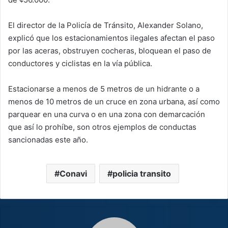
El director de la Policía de Tránsito, Alexander Solano,
explicó que los estacionamientos ilegales afectan el paso
por las aceras, obstruyen cocheras, bloquean el paso de
conductores y ciclistas en la vía pública.
Estacionarse a menos de 5 metros de un hidrante o a
menos de 10 metros de un cruce en zona urbana, así como
parquear en una curva o en una zona con demarcación
que así lo prohíbe, son otros ejemplos de conductas
sancionadas este año.
Conavi
policia transito