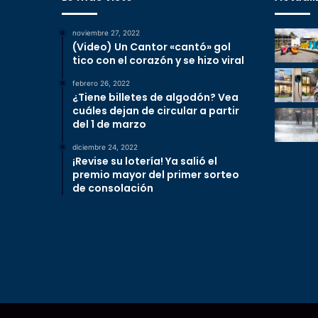
noviembre 27, 2022
(Video) Un Cantor «cantó» gol
tico con el corazón y se hizo viral
febrero 26, 2022
¿Tiene billetes de algodón? Vea
cuáles dejan de circular a partir
del 1 de marzo
diciembre 24, 2022
¡Revise su lotería! Ya salió el
premio mayor del primer sorteo
de consolación