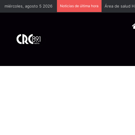
miércoles, agosto 5 2026
Noticias de última hora