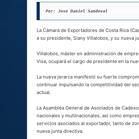
Por: Jose Daniel Sandoval
La Cámara de Exportadores de Costa Rica (Ca
a su presidente, Siany Villalobos, y su nueva ju
Villalobos, máster en administración de empre
Visa, ocupará el cargo de presidente en la nu
La nueva jerarca manifestó su fuerte compromi
continuar impulsando la competitividad del sec
actual.
La Asamblea General de Asociados de Cadexco
nacionales y multinacionales, así como empresa
servicios asociados al exportador, tanto de zo
nueva junta directiva.