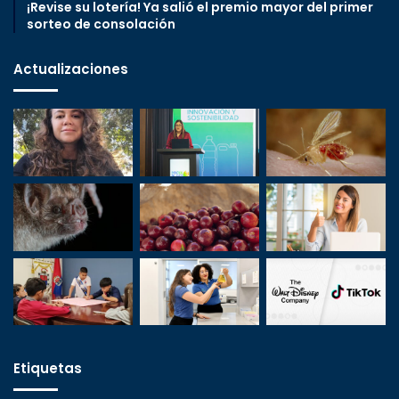
¡Revise su lotería! Ya salió el premio mayor del primer
sorteo de consolación
Actualizaciones
Etiquetas