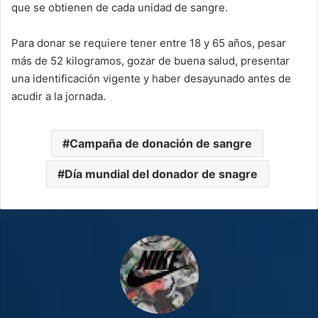
que se obtienen de cada unidad de sangre.
Para donar se requiere tener entre 18 y 65 años, pesar
más de 52 kilogramos, gozar de buena salud, presentar
una identificación vigente y haber desayunado antes de
acudir a la jornada.
Campaña de donación de sangre
Día mundial del donador de snagre