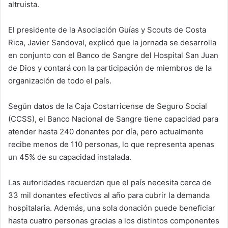
altruista.
El presidente de la Asociación Guías y Scouts de Costa
Rica, Javier Sandoval, explicó que la jornada se desarrolla
en conjunto con el Banco de Sangre del Hospital San Juan
de Dios y contará con la participación de miembros de la
organización de todo el país.
Según datos de la Caja Costarricense de Seguro Social
(CCSS), el Banco Nacional de Sangre tiene capacidad para
atender hasta 240 donantes por día, pero actualmente
recibe menos de 110 personas, lo que representa apenas
un 45% de su capacidad instalada.
Las autoridades recuerdan que el país necesita cerca de
33 mil donantes efectivos al año para cubrir la demanda
hospitalaria. Además, una sola donación puede beneficiar
hasta cuatro personas gracias a los distintos componentes