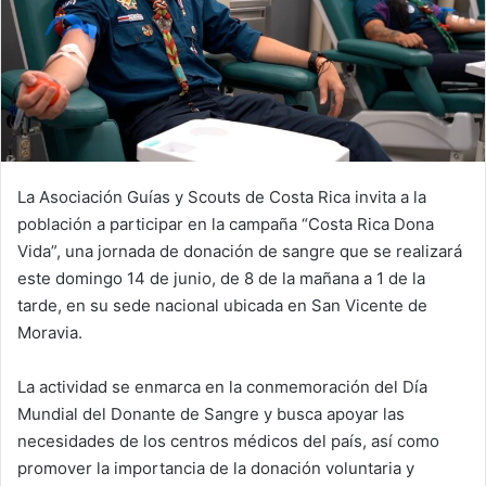
La Asociación Guías y Scouts de Costa Rica invita a la
población a participar en la campaña “Costa Rica Dona
Vida”, una jornada de donación de sangre que se realizará
este domingo 14 de junio, de 8 de la mañana a 1 de la
tarde, en su sede nacional ubicada en San Vicente de
Moravia.
La actividad se enmarca en la conmemoración del Día
Mundial del Donante de Sangre y busca apoyar las
necesidades de los centros médicos del país, así como
promover la importancia de la donación voluntaria y