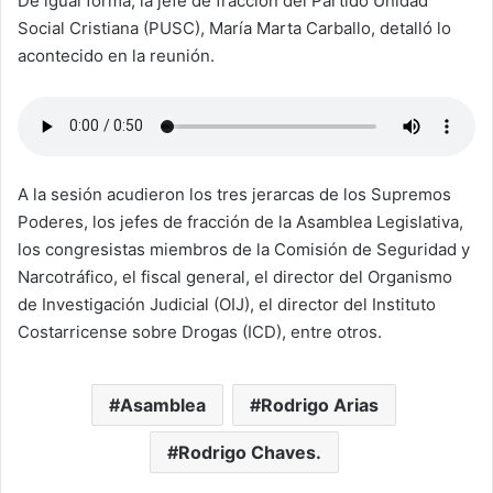
De igual forma, la jefe de fracción del Partido Unidad
Social Cristiana (PUSC), María Marta Carballo, detalló lo
acontecido en la reunión.
A la sesión acudieron los tres jerarcas de los Supremos
Poderes, los jefes de fracción de la Asamblea Legislativa,
los congresistas miembros de la Comisión de Seguridad y
Narcotráfico, el fiscal general, el director del Organismo
de Investigación Judicial (OIJ), el director del Instituto
Costarricense sobre Drogas (ICD), entre otros.
Asamblea
Rodrigo Arias
Rodrigo Chaves.