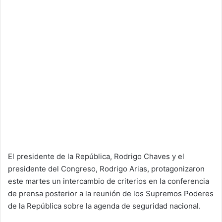
El presidente de la República, Rodrigo Chaves y el
presidente del Congreso, Rodrigo Arias, protagonizaron
este martes un intercambio de criterios en la conferencia
de prensa posterior a la reunión de los Supremos Poderes
de la República sobre la agenda de seguridad nacional.