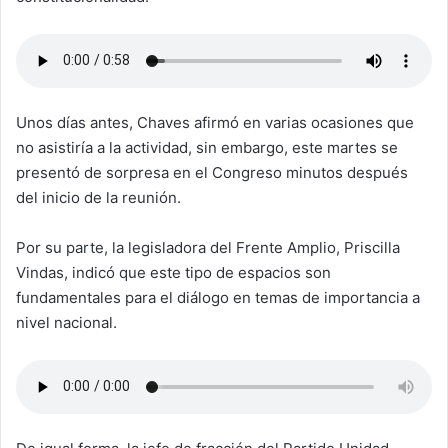
Unos días antes, Chaves afirmó en varias ocasiones que
no asistiría a la actividad, sin embargo, este martes se
presentó de sorpresa en el Congreso minutos después
del inicio de la reunión.
Por su parte, la legisladora del Frente Amplio, Priscilla
Vindas, indicó que este tipo de espacios son
fundamentales para el diálogo en temas de importancia a
nivel nacional.