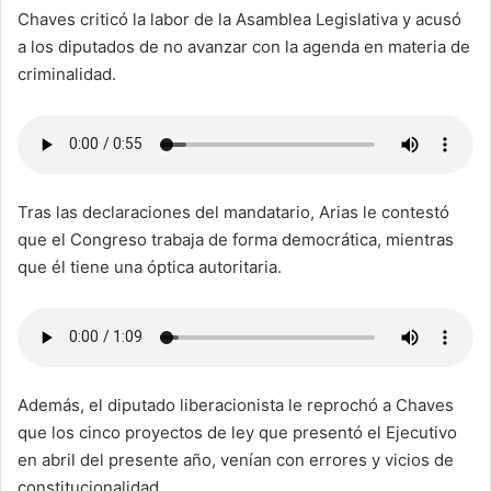
Chaves criticó la labor de la Asamblea Legislativa y acusó
a los diputados de no avanzar con la agenda en materia de
criminalidad.
Tras las declaraciones del mandatario, Arias le contestó
que el Congreso trabaja de forma democrática, mientras
que él tiene una óptica autoritaria.
Además, el diputado liberacionista le reprochó a Chaves
que los cinco proyectos de ley que presentó el Ejecutivo
en abril del presente año, venían con errores y vicios de
constitucionalidad.