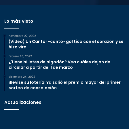
Lo más visto
noviembre 27, 2022
(Video) Un Cantor «cantó» gol tico con el corazón y se
hizo viral
febrero 26, 2022
¿Tiene billetes de algodón? Vea cuáles dejan de
circular a partir del 1 de marzo
diciembre 24, 2022
¡Revise su lotería! Ya salió el premio mayor del primer
sorteo de consolación
Actualizaciones