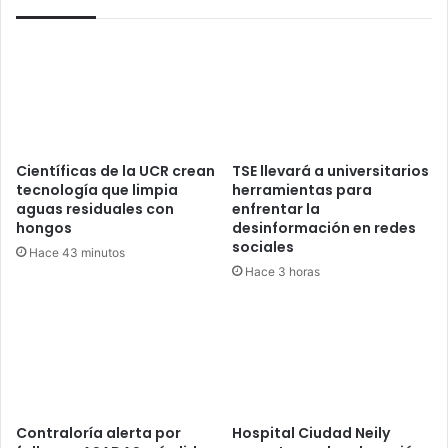
Científicas de la UCR crean
TSE llevará a universitarios
tecnología que limpia
herramientas para
aguas residuales con
enfrentar la
hongos
desinformación en redes
sociales
Hace 43 minutos
Hace 3 horas
Contraloría alerta por
Hospital Ciudad Neily