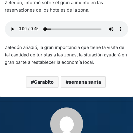
Zeledón, informó sobre el gran aumento en las
reservaciones de los hoteles de la zona.
Zeledón añadió, la gran importancia que tiene la visita de
tal cantidad de turistas a las zonas, la situación ayudará en
gran parte a restablecer la economía local.
Garabito
semana santa