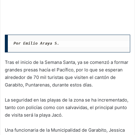
Por Emilio Araya S.
Tras el inicio de la Semana Santa, ya se comenzó a formar
grandes presas hacía el Pacífico, por lo que se esperan
alrededor de 70 mil turistas que visiten el cantón de
Garabito, Puntarenas, durante estos días.
La seguridad en las playas de la zona se ha incrementado,
tanto con policías como con salvavidas, el principal punto
de visita será la playa Jacó.
Una funcionaria de la Municipalidad de Garabito, Jessica