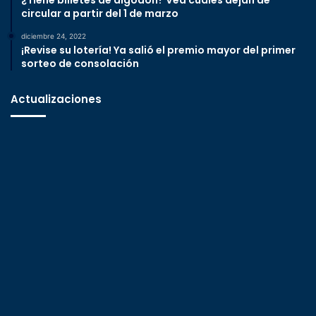
circular a partir del 1 de marzo
diciembre 24, 2022
¡Revise su lotería! Ya salió el premio mayor del primer
sorteo de consolación
Actualizaciones