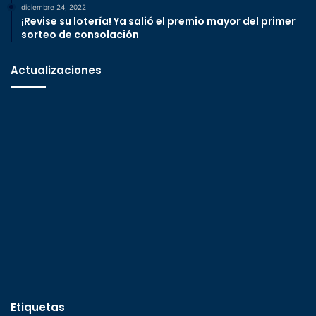
diciembre 24, 2022
¡Revise su lotería! Ya salió el premio mayor del primer
sorteo de consolación
Actualizaciones
Etiquetas