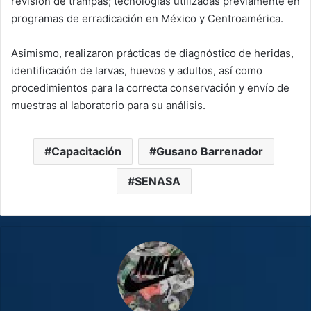
revisión de trampas; tecnologías utilizadas previamente en
programas de erradicación en México y Centroamérica.
Asimismo, realizaron prácticas de diagnóstico de heridas,
identificación de larvas, huevos y adultos, así como
procedimientos para la correcta conservación y envío de
muestras al laboratorio para su análisis.
Capacitación
Gusano Barrenador
SENASA