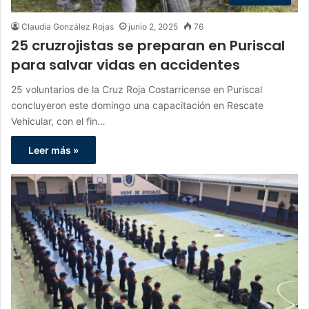
Claudia González Rojas
junio 2, 2025
76
25 cruzrojistas se preparan en Puriscal
para salvar vidas en accidentes
25 voluntarios de la Cruz Roja Costarricense en Puriscal
concluyeron este domingo una capacitación en Rescate
Vehicular, con el fin…
Leer más »