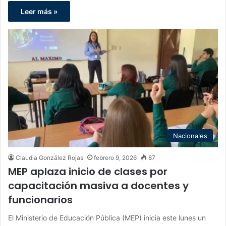
Leer más »
Nacionales
Claudia González Rojas
febrero 9, 2026
87
MEP aplaza inicio de clases por
capacitación masiva a docentes y
funcionarios
El Ministerio de Educación Pública (MEP) inicia este lunes un