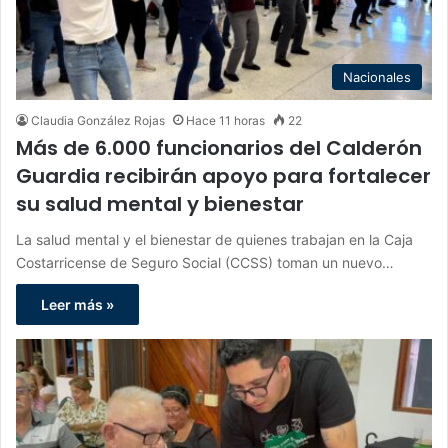
Nacionales
Claudia González Rojas
Hace 11 horas
22
Más de 6.000 funcionarios del Calderón
Guardia recibirán apoyo para fortalecer
su salud mental y bienestar
La salud mental y el bienestar de quienes trabajan en la Caja
Costarricense de Seguro Social (CCSS) toman un nuevo…
Leer más »