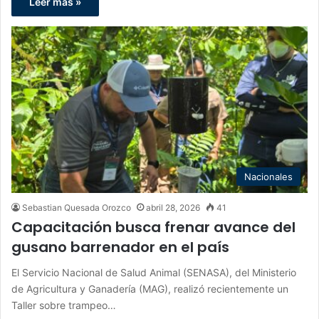
Leer más »
Nacionales
Sebastian Quesada Orozco
abril 28, 2026
41
Capacitación busca frenar avance del
gusano barrenador en el país
El Servicio Nacional de Salud Animal (SENASA), del Ministerio
de Agricultura y Ganadería (MAG), realizó recientemente un
Taller sobre trampeo…