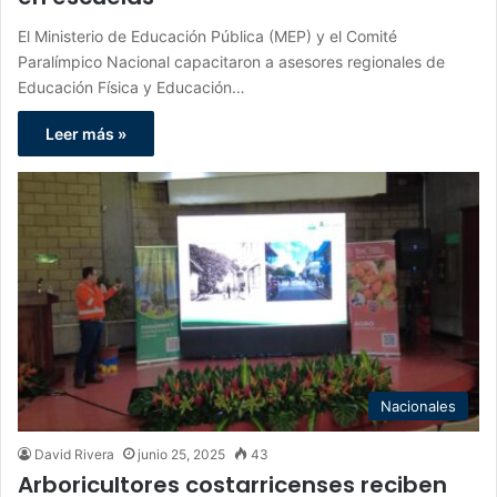
El Ministerio de Educación Pública (MEP) y el Comité
Paralímpico Nacional capacitaron a asesores regionales de
Educación Física y Educación…
Leer más »
Nacionales
David Rivera
junio 25, 2025
43
Arboricultores costarricenses reciben