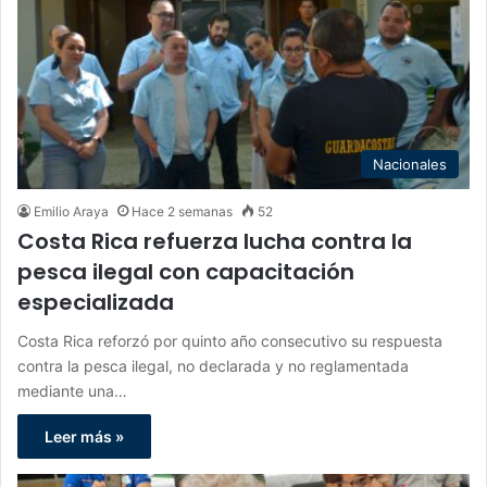
Nacionales
Emilio Araya
Hace 2 semanas
52
Costa Rica refuerza lucha contra la
pesca ilegal con capacitación
especializada
Costa Rica reforzó por quinto año consecutivo su respuesta
contra la pesca ilegal, no declarada y no reglamentada
mediante una…
Leer más »