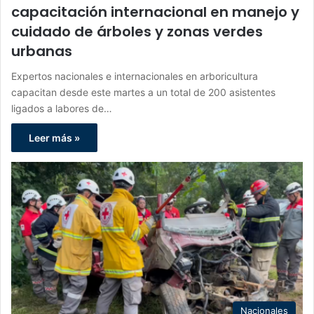
capacitación internacional en manejo y
cuidado de árboles y zonas verdes
urbanas
Expertos nacionales e internacionales en arboricultura
capacitan desde este martes a un total de 200 asistentes
ligados a labores de…
Leer más »
Nacionales