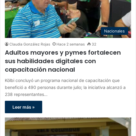
Nacionales
Claudia González Rojas
Hace 2 semanas
32
Adultos mayores y pymes fortalecen
sus habilidades digitales con
capacitación nacional
Kölbi concluyó un programa nacional de capacitación que
benefició a 490 personas durante julio; la iniciativa alcanzó a
238 representantes…
Leer más »