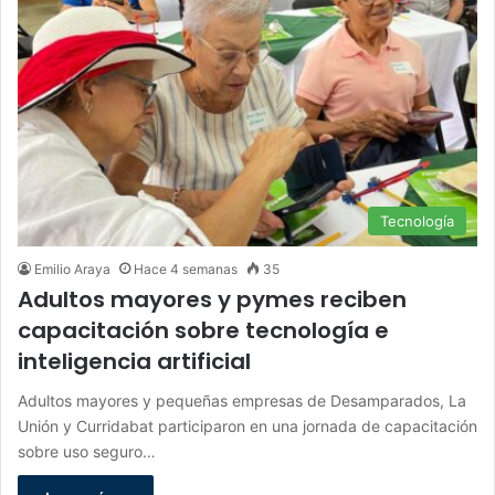
Tecnología
Emilio Araya
Hace 4 semanas
35
Adultos mayores y pymes reciben
capacitación sobre tecnología e
inteligencia artificial
Adultos mayores y pequeñas empresas de Desamparados, La
Unión y Curridabat participaron en una jornada de capacitación
sobre uso seguro…