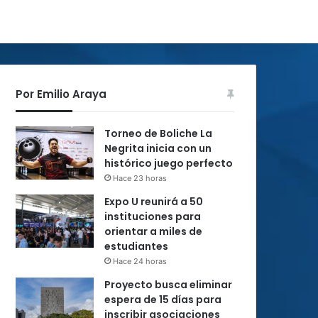
Por Emilio Araya
Torneo de Boliche La
Negrita inicia con un
histórico juego perfecto
Hace 23 horas
Expo U reunirá a 50
instituciones para
orientar a miles de
estudiantes
Hace 24 horas
Proyecto busca eliminar
espera de 15 días para
inscribir asociaciones