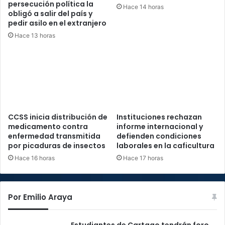
persecución política la
Hace 14 horas
obligó a salir del país y
pedir asilo en el extranjero
Hace 13 horas
CCSS inicia distribución de
Instituciones rechazan
medicamento contra
informe internacional y
enfermedad transmitida
defienden condiciones
por picaduras de insectos
laborales en la caficultura
Hace 16 horas
Hace 17 horas
Por Emilio Araya