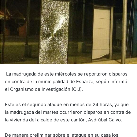
La madrugada de este miércoles se reportaron disparos
en contra de la municipalidad de Esparza, según informó
el Organismo de Investigación (OIJ).
Este es el segundo ataque en menos de 24 horas, ya que
la madrugada del martes ocurrieron disparos en contra de
la vivienda del alcalde de este cantón, Asdrúbal Calvo.
De manera preliminar sobre el ataque en su casa los