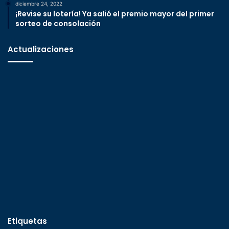
diciembre 24, 2022
¡Revise su lotería! Ya salió el premio mayor del primer
sorteo de consolación
Actualizaciones
Etiquetas