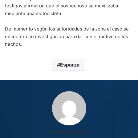
testigos afirmaron que el sospechoso se movilizaba
mediante una motocicleta
De momento según las autoridades de la zona el caso se
encuentra en investigación para dar con el motivo de los
hechos.
Esparza
Emilio Araya