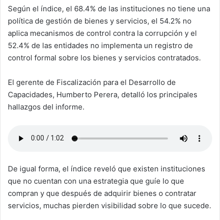
Según el índice, el 68.4% de las instituciones no tiene una
política de gestión de bienes y servicios, el 54.2% no
aplica mecanismos de control contra la corrupción y el
52.4% de las entidades no implementa un registro de
control formal sobre los bienes y servicios contratados.
El gerente de Fiscalización para el Desarrollo de
Capacidades, Humberto Perera, detalló los principales
hallazgos del informe.
De igual forma, el índice reveló que existen instituciones
que no cuentan con una estrategia que guíe lo que
compran y que después de adquirir bienes o contratar
servicios, muchas pierden visibilidad sobre lo que sucede.