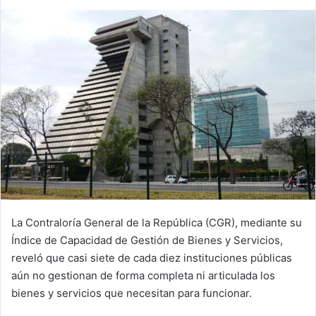
La Contraloría General de la República (CGR), mediante su
Índice de Capacidad de Gestión de Bienes y Servicios,
reveló que casi siete de cada diez instituciones públicas
aún no gestionan de forma completa ni articulada los
bienes y servicios que necesitan para funcionar.