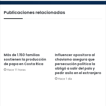
Publicaciones relacionadas
Más de 1.150 familias
Influencer opositora al
sostienen la producción
chavismo asegura que
de papa en Costa Rica
persecución política la
obligó a salir del país y
Hace 11 horas
pedir asilo en el extranjero
Hace 1 día