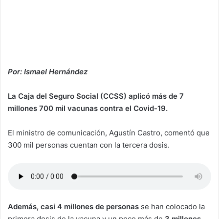
Por: Ismael Hernández
La Caja del Seguro Social (CCSS) aplicó más de 7
millones 700 mil vacunas contra el Covid-19.
El ministro de comunicación, Agustín Castro, comentó que
300 mil personas cuentan con la tercera dosis.
Además, casi 4 millones de personas
se han colocado la
primera dosis de la vacuna
y un poco más de
3 millones