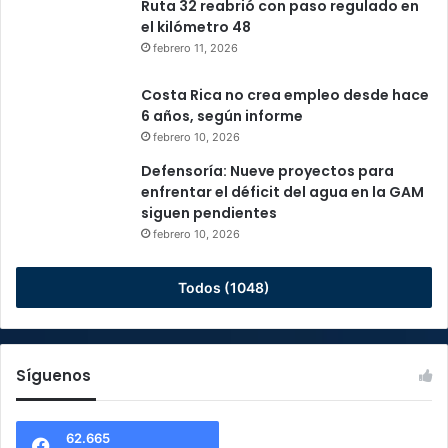
Ruta 32 reabrió con paso regulado en
el kilómetro 48
febrero 11, 2026
Costa Rica no crea empleo desde hace
6 años, según informe
febrero 10, 2026
Defensoría: Nueve proyectos para
enfrentar el déficit del agua en la GAM
siguen pendientes
febrero 10, 2026
Todos (1048)
Síguenos
62.665