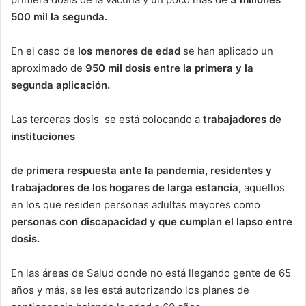
500 mil la segunda.
En el caso de
los menores de edad
se han aplicado un
aproximado de
950 mil dosis entre la primera y la
segunda aplicación.
Las terceras dosis se está colocando a
trabajadores de
instituciones
de primera respuesta ante la pandemia, residentes y
trabajadores de los hogares de larga estancia,
aquellos
en los que residen personas adultas mayores como
personas con discapacidad y que cumplan el lapso entre
dosis.
En las áreas de Salud donde no está llegando gente de 65
años y más, se les está autorizando los planes de