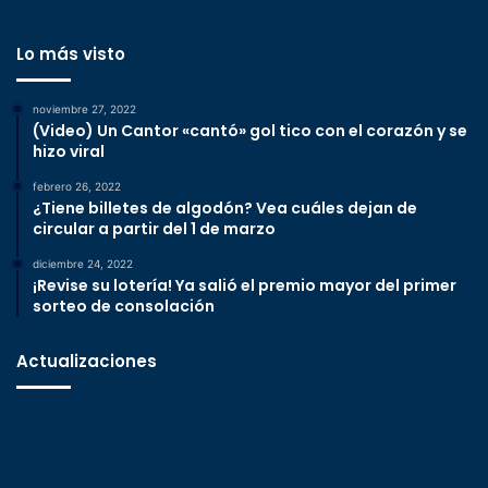
Lo más visto
noviembre 27, 2022
(Video) Un Cantor «cantó» gol tico con el corazón y se
hizo viral
febrero 26, 2022
¿Tiene billetes de algodón? Vea cuáles dejan de
circular a partir del 1 de marzo
diciembre 24, 2022
¡Revise su lotería! Ya salió el premio mayor del primer
sorteo de consolación
Actualizaciones