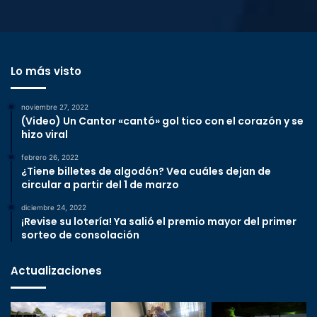
Lo más visto
noviembre 27, 2022
(Video) Un Cantor «cantó» gol tico con el corazón y se
hizo viral
febrero 26, 2022
¿Tiene billetes de algodón? Vea cuáles dejan de
circular a partir del 1 de marzo
diciembre 24, 2022
¡Revise su lotería! Ya salió el premio mayor del primer
sorteo de consolación
Actualizaciones