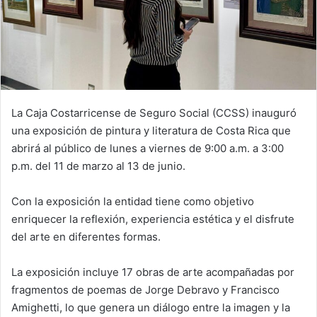
La Caja Costarricense de Seguro Social (CCSS) inauguró
una exposición de pintura y literatura de Costa Rica que
abrirá al público de lunes a viernes de 9:00 a.m. a 3:00
p.m. del 11 de marzo al 13 de junio.
Con la exposición la entidad tiene como objetivo
enriquecer la reflexión, experiencia estética y el disfrute
del arte en diferentes formas.
La exposición incluye 17 obras de arte acompañadas por
fragmentos de poemas de Jorge Debravo y Francisco
Amighetti, lo que genera un diálogo entre la imagen y la