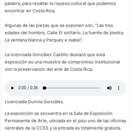
palabra, para resaltar la riqueza cultural que podemos
encontrar en Costa Rica.
Algunas de las piezas que se exponen son, “Las tres
edades del hombre, Calle El solitario, La fuente de piedra,
La ventana blanca y Parques e Isabel”.
La licenciada González Castillo destacó que esta
exposición es una muestra de compromiso institucional
con la preservación del arte de Costa Rica.
Licenciada Dunnia González.
La exposición se encuentra en la Sala de Exposición
Permanente de Arte, ubicada en el piso uno de las oficinas
centrales de la CCSS y la entrada es totalmente gratuita.