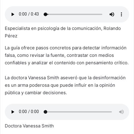
Especialista en psicología de la comunicación, Rolando
Pérez
La guía ofrece pasos concretos para detectar información
falsa, como revisar la fuente, contrastar con medios
confiables y analizar el contenido con pensamiento crítico.
La doctora Vanessa Smith aseveró que la desinformación
es un arma poderosa que puede influir en la opinión
pública y cambiar decisiones.
Doctora Vanessa Smith