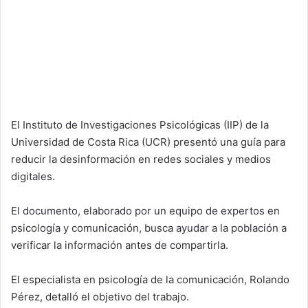
El Instituto de Investigaciones Psicológicas (IIP) de la
Universidad de Costa Rica (UCR) presentó una guía para
reducir la desinformación en redes sociales y medios
digitales.
El documento, elaborado por un equipo de expertos en
psicología y comunicación, busca ayudar a la población a
verificar la información antes de compartirla.
El especialista en psicología de la comunicación, Rolando
Pérez, detalló el objetivo del trabajo.