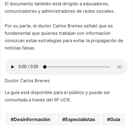
El documento también está dirigido a educadores,
comunicadores y administradores de redes sociales.
Por su parte, el doctor Carlos Brenes señaló que es
fundamental que quienes trabajan con información
conozcan estas estrategias para evitar la propagación de
noticias falsas.
Doctor Carlos Brenes
La guía está disponible para el público y puede ser
consultada a través del IIP UCR.
Desinformación
Especialistas
Guía