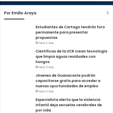
Por Emilio Araya
Estudiantes de Cartago tendrán foro
permanente para presentar
propuestas
Hace 2 días
Científicas de la UCR crean tecnología
que limpia aguas residuales con
hongos
Hace 3 días
Jóvenes de Guanacaste podrán
capacitarse gratis para acceder a
nuevas oportunidades de empleo
Hace 3 días
Especialista alerta que la violencia
infantil deja secuelas cerebrales de
por vida