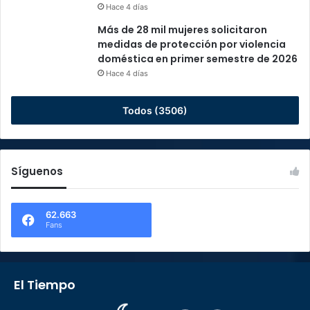
Hace 4 días
Más de 28 mil mujeres solicitaron
medidas de protección por violencia
doméstica en primer semestre de 2026
Hace 4 días
Todos (3506)
Síguenos
62.663
Fans
El Tiempo