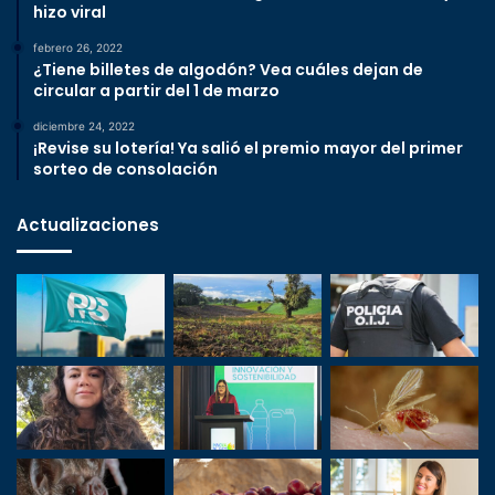
hizo viral
febrero 26, 2022
¿Tiene billetes de algodón? Vea cuáles dejan de
circular a partir del 1 de marzo
diciembre 24, 2022
¡Revise su lotería! Ya salió el premio mayor del primer
sorteo de consolación
Actualizaciones