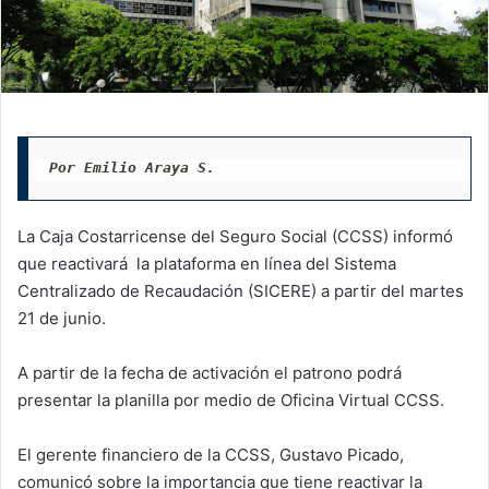
Por Emilio Araya S.
La Caja Costarricense del Seguro Social (CCSS) informó
que reactivará la plataforma en línea del Sistema
Centralizado de Recaudación (SICERE) a partir del martes
21 de junio.
A partir de la fecha de activación el patrono podrá
presentar la planilla por medio de Oficina Virtual CCSS.
El gerente financiero de la CCSS, Gustavo Picado,
comunicó sobre la importancia que tiene reactivar la