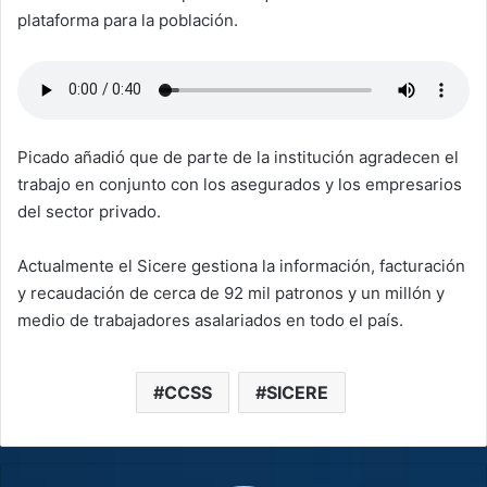
plataforma para la población.
Picado añadió que de parte de la institución agradecen el
trabajo en conjunto con los asegurados y los empresarios
del sector privado.
Actualmente el Sicere gestiona la información, facturación
y recaudación de cerca de 92 mil patronos y un millón y
medio de trabajadores asalariados en todo el país.
CCSS
SICERE