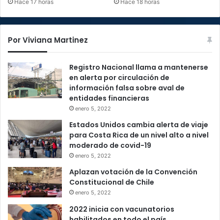
Hace 17 horas
Hace 18 horas
Por Viviana Martinez
Registro Nacional llama a mantenerse
en alerta por circulación de
información falsa sobre aval de
entidades financieras
enero 5, 2022
Estados Unidos cambia alerta de viaje
para Costa Rica de un nivel alto a nivel
moderado de covid-19
enero 5, 2022
Aplazan votación de la Convención
Constitucional de Chile
enero 5, 2022
2022 inicia con vacunatorios
habilitados en todo el país