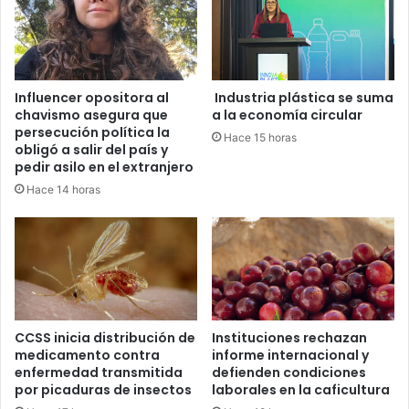
Influencer opositora al
Industria plástica se suma
chavismo asegura que
a la economía circular
persecución política la
Hace 15 horas
obligó a salir del país y
pedir asilo en el extranjero
Hace 14 horas
CCSS inicia distribución de
Instituciones rechazan
medicamento contra
informe internacional y
enfermedad transmitida
defienden condiciones
por picaduras de insectos
laborales en la caficultura