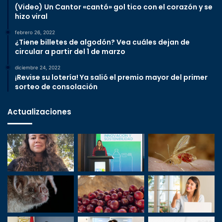
(Video) Un Cantor «cantó» gol tico con el corazón y se
hizo viral
febrero 26, 2022
¿Tiene billetes de algodón? Vea cuáles dejan de
circular a partir del 1 de marzo
diciembre 24, 2022
¡Revise su lotería! Ya salió el premio mayor del primer
sorteo de consolación
Actualizaciones