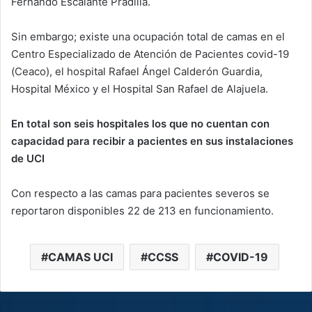
Fernando Escalante Pradilla.
Sin embargo; existe una ocupación total de camas en el
Centro Especializado de Atención de Pacientes covid-19
(Ceaco), el hospital Rafael Ángel Calderón Guardia,
Hospital México y el Hospital San Rafael de Alajuela.
En total son seis hospitales los que no cuentan con
capacidad para recibir a pacientes en sus instalaciones
de UCI
Con respecto a las camas para pacientes severos se
reportaron disponibles 22 de 213 en funcionamiento.
CAMAS UCI
CCSS
COVID-19