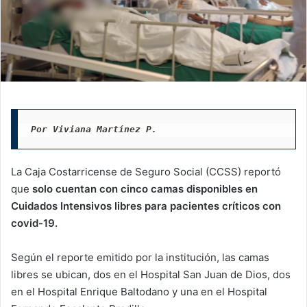
Por Viviana Martínez P. 
La Caja Costarricense de Seguro Social (CCSS) reportó
que
solo cuentan con cinco camas disponibles en
Cuidados Intensivos libres para pacientes críticos con
covid-19.
Según el reporte emitido por la institución, las camas
libres se ubican, dos en el Hospital San Juan de Dios, dos
en el Hospital Enrique Baltodano y una en el Hospital