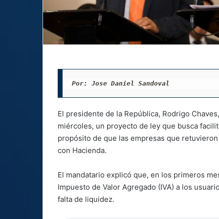
Por: Jose Daniel Sandoval
El presidente de la República, Rodrigo Chaves,
miércoles, un proyecto de ley que busca
facili
propósito de que las empresas que retuvieron
con Hacienda.
El mandatario explicó que, en los primeros 
Impuesto de Valor Agregado (IVA) a los usuario
falta de liquidez.