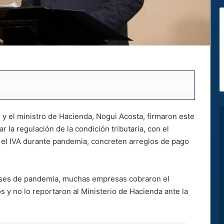
 y el ministro de Hacienda, Nogui Acosta, firmaron este
tar la regulación de la condición tributaria, con el
 el IVA durante pandemia, concreten arreglos de pago
meses de pandemia, muchas empresas cobraron el
s y no lo reportaron al Ministerio de Hacienda ante la