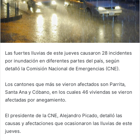
Las fuertes lluvias de este jueves causaron 28 incidentes
por inundación en diferentes partes del país, según
detalló la Comisión Nacional de Emergencias (CNE).
Los cantones que más se vieron afectados son Parrita,
Santa Ana y Cóbano, en los cuales 46 viviendas se vieron
afectadas por anegamiento.
El presidente de la CNE, Alejandro Picado, detalló las
causas y afectaciones que ocasionaron las lluvias de este
jueves.