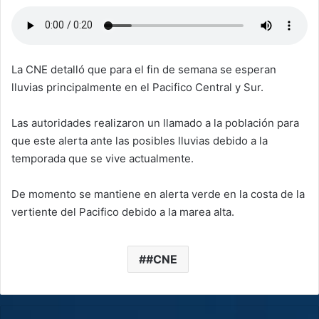
La CNE detalló que para el fin de semana se esperan
lluvias principalmente en el Pacifico Central y Sur.
Las autoridades realizaron un llamado a la población para
que este alerta ante las posibles lluvias debido a la
temporada que se vive actualmente.
De momento se mantiene en alerta verde en la costa de la
vertiente del Pacifico debido a la marea alta.
#CNE