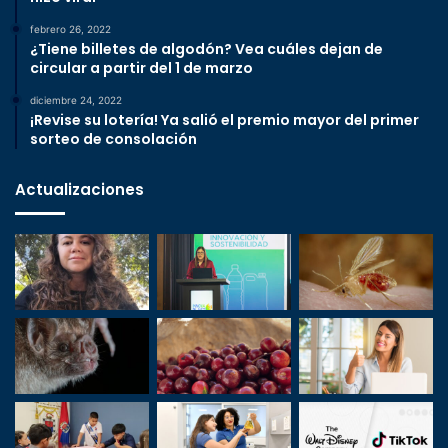
febrero 26, 2022
¿Tiene billetes de algodón? Vea cuáles dejan de
circular a partir del 1 de marzo
diciembre 24, 2022
¡Revise su lotería! Ya salió el premio mayor del primer
sorteo de consolación
Actualizaciones