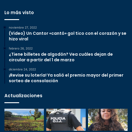
Lo más visto
noviembre 27, 2022
(Video) Un Cantor «cantó» gol tico con el corazón y se
hizo viral
febrero 26, 2022
¿Tiene billetes de algodón? Vea cuáles dejan de
circular a partir del 1 de marzo
diciembre 24, 2022
¡Revise su lotería! Ya salió el premio mayor del primer
sorteo de consolación
Actualizaciones