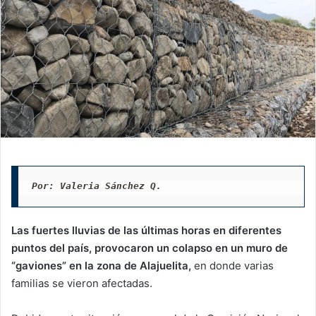
Por: Valeria Sánchez Q. 
Las fuertes lluvias de las últimas horas en diferentes
puntos del país, provocaron un colapso en un muro de
“gaviones” en la zona de Alajuelita,
en donde varias
familias se vieron afectadas.