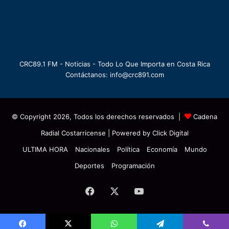
CRC89.1 FM - Noticias - Todo Lo Que Importa en Costa Rica
Contáctanos: info@crc891.com
© Copyright 2026, Todos los derechos reservados |
Cadena
Radial Costarricense
| Powered by
Click Digital
ULTIMA HORA
Nacionales
Política
Economía
Mundo
Deportes
Programación
Facebook
X
YouTube