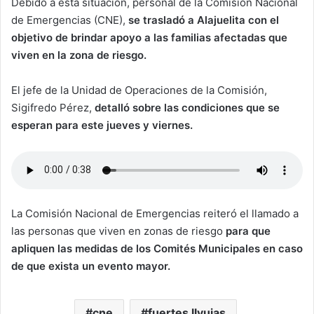
Debido a esta situación, personal de la Comisión Nacional
de Emergencias (CNE),
se trasladó a Alajuelita con el
objetivo de brindar apoyo a las familias afectadas que
viven en la zona de riesgo.
El jefe de la Unidad de Operaciones de la Comisión,
Sigifredo Pérez,
detalló sobre las condiciones que se
esperan para este jueves y viernes.
La Comisión Nacional de Emergencias reiteró el llamado a
las personas que viven en zonas de riesgo
para que
apliquen las medidas de los Comités Municipales en caso
de que exista un evento mayor.
cne
fuertes llvuias