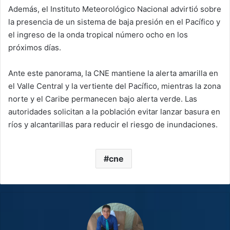
Además, el Instituto Meteorológico Nacional advirtió sobre
la presencia de un sistema de baja presión en el Pacífico y
el ingreso de la onda tropical número ocho en los
próximos días.
Ante este panorama, la CNE mantiene la alerta amarilla en
el Valle Central y la vertiente del Pacífico, mientras la zona
norte y el Caribe permanecen bajo alerta verde. Las
autoridades solicitan a la población evitar lanzar basura en
ríos y alcantarillas para reducir el riesgo de inundaciones.
cne