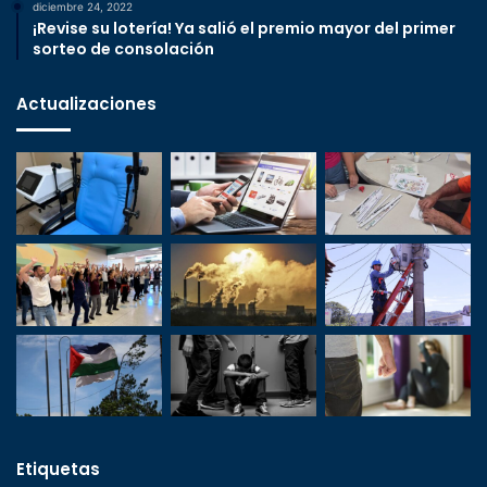
diciembre 24, 2022
¡Revise su lotería! Ya salió el premio mayor del primer
sorteo de consolación
Actualizaciones
Etiquetas