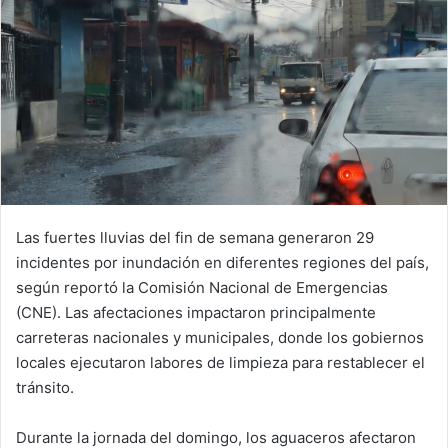
Las fuertes lluvias del fin de semana generaron 29
incidentes por inundación en diferentes regiones del país,
según reportó la Comisión Nacional de Emergencias
(CNE). Las afectaciones impactaron principalmente
carreteras nacionales y municipales, donde los gobiernos
locales ejecutaron labores de limpieza para restablecer el
tránsito.
Durante la jornada del domingo, los aguaceros afectaron