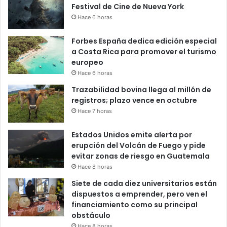
Festival de Cine de Nueva York
Hace 6 horas
Forbes España dedica edición especial
a Costa Rica para promover el turismo
europeo
Hace 6 horas
Trazabilidad bovina llega al millón de
registros; plazo vence en octubre
Hace 7 horas
Estados Unidos emite alerta por
erupción del Volcán de Fuego y pide
evitar zonas de riesgo en Guatemala
Hace 8 horas
Siete de cada diez universitarios están
dispuestos a emprender, pero ven el
financiamiento como su principal
obstáculo
Hace 8 horas