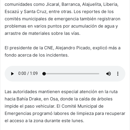
comunidades como Jicaral, Barranca, Alajuelita, Liberia,
Escazú y Santa Cruz, entre otras. Los reportes de los
comités municipales de emergencia también registraron
problemas en varios puntos por acumulación de agua y
arrastre de materiales sobre las vías.
El presidente de la CNE, Alejandro Picado, explicó más a
fondo acerca de los incidentes.
Las autoridades mantienen especial atención en la ruta
hacia Bahía Drake, en Osa, donde la caída de árboles
impide el paso vehicular. El Comité Municipal de
Emergencias programó labores de limpieza para recuperar
el acceso a la zona durante este lunes.