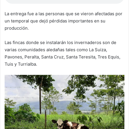
La entrega fue a las personas que se vieron afectadas por
un temporal que dejó pérdidas importantes en su
producción.
Las fincas donde se instalarán los invernaderos son de
varias comunidades aledañas tales como La Suiza,
Pavones, Peralta, Santa Cruz, Santa Teresita, Tres Equis,
Tuis y Turrialba.