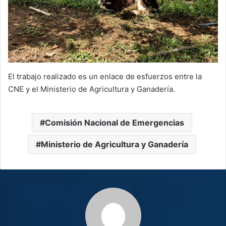
El trabajo realizado es un enlace de esfuerzos entre la
CNE y el Ministerio de Agricultura y Ganadería.
Comisión Nacional de Emergencias
Ministerio de Agricultura y Ganadería