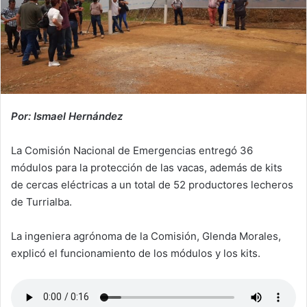
Por: Ismael Hernández
La Comisión Nacional de Emergencias entregó 36
módulos para la protección de las vacas, además de kits
de cercas eléctricas a un total de 52 productores lecheros
de Turrialba.
La ingeniera agrónoma de la Comisión, Glenda Morales,
explicó el funcionamiento de los módulos y los kits.