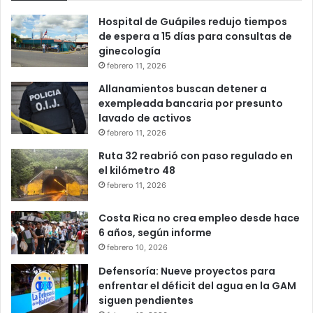
Hospital de Guápiles redujo tiempos
de espera a 15 días para consultas de
ginecología
febrero 11, 2026
Allanamientos buscan detener a
exempleada bancaria por presunto
lavado de activos
febrero 11, 2026
Ruta 32 reabrió con paso regulado en
el kilómetro 48
febrero 11, 2026
Costa Rica no crea empleo desde hace
6 años, según informe
febrero 10, 2026
Defensoría: Nueve proyectos para
enfrentar el déficit del agua en la GAM
siguen pendientes