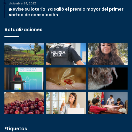
diciembre 24, 2022
¡Revise su lotería! Ya salió el premio mayor del primer
sorteo de consolación
Actualizaciones
Etiquetas