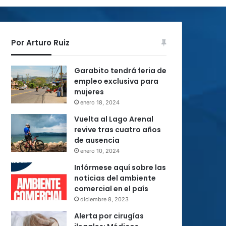
Por Arturo Ruiz
Garabito tendrá feria de
empleo exclusiva para
mujeres
enero 18, 2024
Vuelta al Lago Arenal
revive tras cuatro años
de ausencia
enero 10, 2024
Infórmese aquí sobre las
noticias del ambiente
comercial en el país
diciembre 8, 2023
Alerta por cirugías