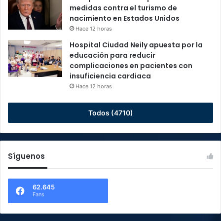
medidas contra el turismo de
nacimiento en Estados Unidos
Hace 12 horas
Hospital Ciudad Neily apuesta por la
educación para reducir
complicaciones en pacientes con
insuficiencia cardiaca
Hace 12 horas
Todos (4710)
Síguenos
62.645
Fans