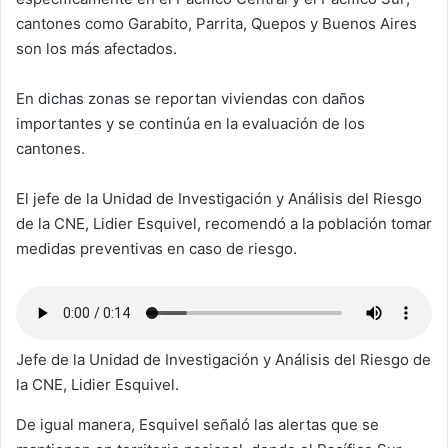
cantones como Garabito, Parrita, Quepos y Buenos Aires
son los más afectados.
En dichas zonas se reportan viviendas con daños
importantes y se continúa en la evaluación de los
cantones.
El jefe de la Unidad de Investigación y Análisis del Riesgo
de la CNE, Lidier Esquivel, recomendó a la población tomar
medidas preventivas en caso de riesgo.
Jefe de la Unidad de Investigación y Análisis del Riesgo de
la CNE, Lidier Esquivel.
De igual manera, Esquivel señaló las alertas que se