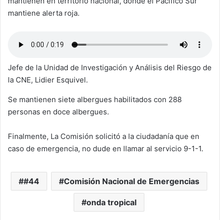
mantienen en territorio nacional, donde el Pacífico Sur
mantiene alerta roja.
Jefe de la Unidad de Investigación y Análisis del Riesgo de
la CNE, Lidier Esquivel.
Se mantienen siete albergues habilitados con 288
personas en doce albergues.
Finalmente, La Comisión solicitó a la ciudadanía que en
caso de emergencia, no dude en llamar al servicio 9-1-1.
#44
Comisión Nacional de Emergencias
onda tropical