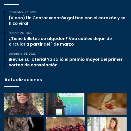
noviembre 27, 2022
(Video) Un Cantor «cantó» gol tico con el corazón y se
hizo viral
febrero 26, 2022
¿Tiene billetes de algodón? Vea cuáles dejan de
circular a partir del 1 de marzo
diciembre 24, 2022
¡Revise su lotería! Ya salió el premio mayor del primer
sorteo de consolación
Actualizaciones