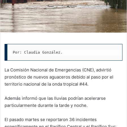
Por: Claudia González.
La Comisión Nacional de Emergencias (CNE), advirtió
pronóstico de nuevos aguaceros debido al paso por el
territorio nacional de la onda tropical #44.
Además informó que las lluvias podrían acelerarse
particularmente durante la tarde y noche.
El pasado martes se reportaron 36 incidentes
específicamente en el Pacífico Central y el Pacífico Sur;