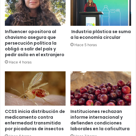
Influencer opositora al
Industria plástica se suma
chavismo asegura que
a la economía circular
persecución política la
Hace 5 horas
obligó a salir del país y
pedir asilo en el extranjero
Hace 4 horas
CCSS inicia distribución de
Instituciones rechazan
medicamento contra
informe internacional y
enfermedad transmitida
defienden condiciones
por picaduras de insectos
laborales en la caficultura