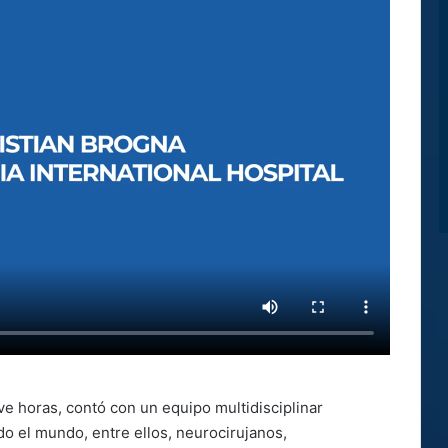
e horas, contó con un equipo multidisciplinar
do el mundo, entre ellos, neurocirujanos,