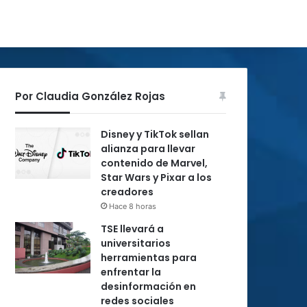
Por Claudia González Rojas
Disney y TikTok sellan
alianza para llevar
contenido de Marvel,
Star Wars y Pixar a los
creadores
Hace 8 horas
TSE llevará a
universitarios
herramientas para
enfrentar la
desinformación en
redes sociales