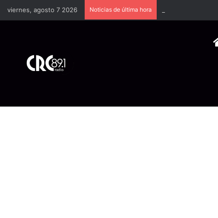
viernes, agosto 7 2026
Noticias de última hora
Industria plástica