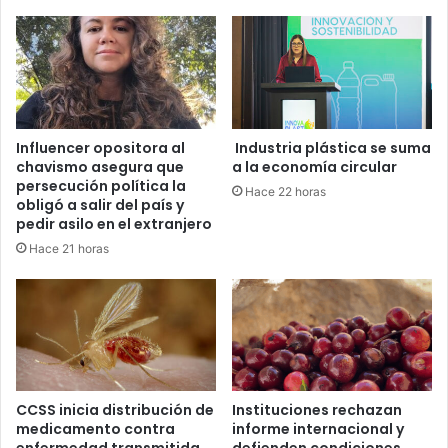
Influencer opositora al
Industria plástica se suma
chavismo asegura que
a la economía circular
persecución política la
Hace 22 horas
obligó a salir del país y
pedir asilo en el extranjero
Hace 21 horas
CCSS inicia distribución de
Instituciones rechazan
medicamento contra
informe internacional y