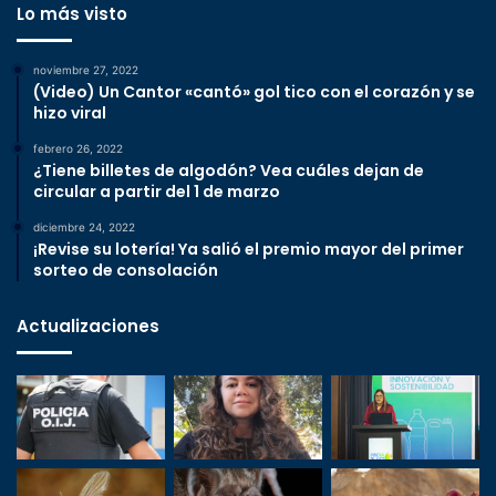
Lo más visto
noviembre 27, 2022
(Video) Un Cantor «cantó» gol tico con el corazón y se
hizo viral
febrero 26, 2022
¿Tiene billetes de algodón? Vea cuáles dejan de
circular a partir del 1 de marzo
diciembre 24, 2022
¡Revise su lotería! Ya salió el premio mayor del primer
sorteo de consolación
Actualizaciones