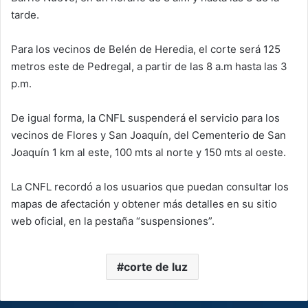
tarde.
Para los vecinos de Belén de Heredia, el corte será 125
metros este de Pedregal, a partir de las 8 a.m hasta las 3
p.m.
De igual forma, la CNFL suspenderá el servicio para los
vecinos de Flores y San Joaquín, del Cementerio de San
Joaquín 1 km al este, 100 mts al norte y 150 mts al oeste.
La CNFL recordó a los usuarios que puedan consultar los
mapas de afectación y obtener más detalles en su sitio
web oficial, en la pestaña “suspensiones”.
corte de luz