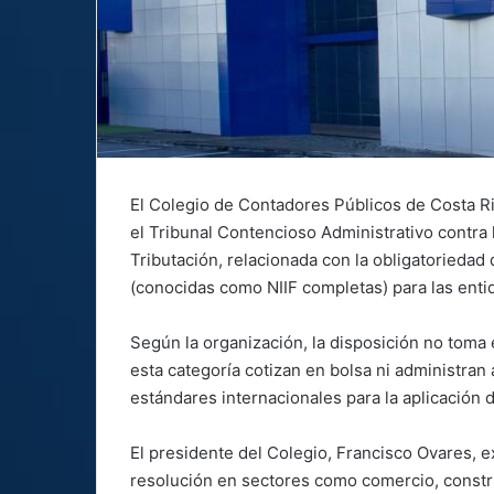
El Colegio de Contadores Públicos de Costa R
el Tribunal Contencioso Administrativo contra 
Tributación, relacionada con la obligatoriedad
(conocidas como NIIF completas) para las ent
Según la organización, la disposición no toma 
esta categoría cotizan en bolsa ni administran
estándares internacionales para la aplicación d
El presidente del Colegio, Francisco Ovares, 
resolución en sectores como comercio, construcc