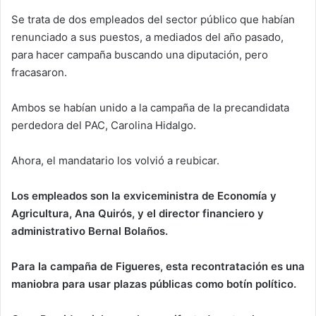
Se trata de dos empleados del sector público que habían
renunciado a sus puestos, a mediados del año pasado,
para hacer campaña buscando una diputación, pero
fracasaron.
Ambos se habían unido a la campaña de la precandidata
perdedora del PAC, Carolina Hidalgo.
Ahora, el mandatario los volvió a reubicar.
Los empleados son la exviceministra de Economía y
Agricultura, Ana Quirós, y el director financiero y
administrativo Bernal Bolaños.
Para la campaña de Figueres, esta recontratación es una
maniobra para usar plazas públicas como botín político.