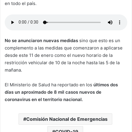
en todo el país.
No se anunciaron nuevas medidas
sino que esto es un
complemento a las medidas que comenzaron a aplicarse
desde este 11 de enero como el nuevo horario de la
restricción vehicular de 10 de la noche hasta las 5 de la
mañana.
El Ministerio de Salud ha reportado en los
últimos dos
días un aproximado de 8 mil casos nuevos de
coronavirus en el territorio nacional.
Comisión Nacional de Emergencias
COVID-19