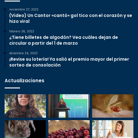
noviembre 27, 2022
(Video) Un Cantor «cantó» gol tico con el corazón y se
hizo viral
febrero 26, 2022
¿Tiene billetes de algodón? Vea cuáles dejan de
circular a partir del 1 de marzo
diciembre 24, 2022
¡Revise su lotería! Ya salió el premio mayor del primer
sorteo de consolación
Actualizaciones