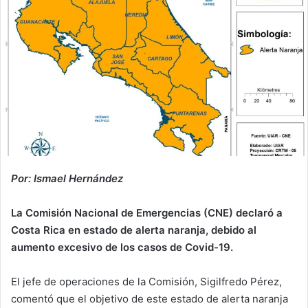
Por: Ismael Hernández
La Comisión Nacional de Emergencias (CNE) declaró a
Costa Rica en estado de alerta naranja, debido al
aumento excesivo de los casos de Covid-19.
El jefe de operaciones de la Comisión, Sigilfredo Pérez,
comentó que el objetivo de este estado de alerta naranja