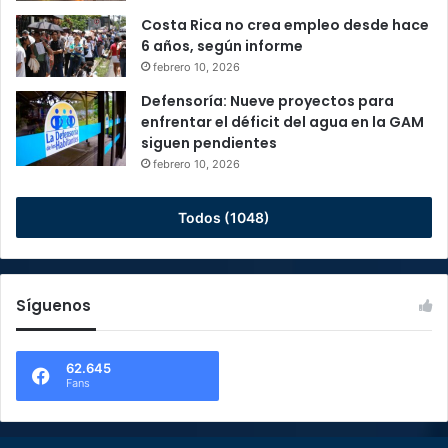
Costa Rica no crea empleo desde hace
6 años, según informe
febrero 10, 2026
Defensoría: Nueve proyectos para
enfrentar el déficit del agua en la GAM
siguen pendientes
febrero 10, 2026
Todos (1048)
Síguenos
62.645
Fans